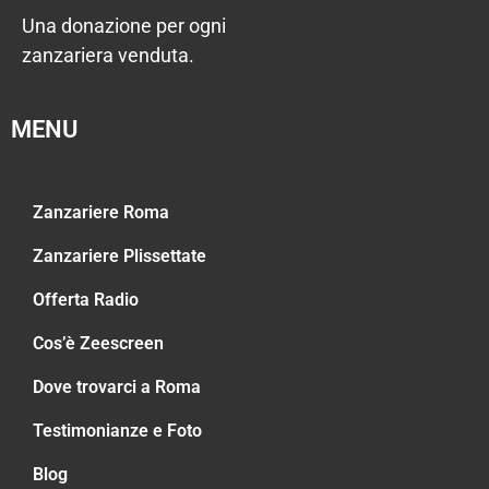
Una donazione per ogni
zanzariera venduta.
MENU
Zanzariere Roma
Zanzariere Plissettate
Offerta Radio
Cos’è Zeescreen
Dove trovarci a Roma
Testimonianze e Foto
Blog