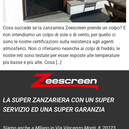
Cosa succede se la zanzariera Zeescreen prende un colpo? E
non intendiamo un colpo di sole o di vento, per quello ci
sono le nostre certificazioni sulla resistenza agli agenti
atmosferici. Non ci riferiamo neanche ai colpi di freddo, le
nostre reti sono testate per esser esposte alle temperature
più basse e più alte. Cosa […]
LA SUPER ZANZARIERA CON UN SUPER
SERVIZIO ED UNA SUPER GARANZIA
Siamo anche a Milano in Via Vincenzo Monti, 8, 20123