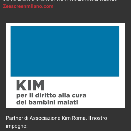
Zeescreenmilano.com
Partner di Associazione Kim Roma. Il nostro
impegno: