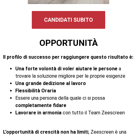
CANDIDATI SUBITO
OPPORTUNITÀ
Il profilo di successo per raggiungere questo risultato è:
Una forte volontà di voler aiutare le persone
a
trovare la soluzione migliore per le proprie esigenze
Una grande dedizione al lavoro
Flessibilità Oraria
Essere una persona della quale ci si possa
completamente fidare
Lavorare in armonia
con tutto il Team Zeescreen
L’opportunità di crescità non ha limiti
, Zeescreen è una