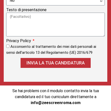
Testo di presentazione
Privacy Policy
Acconsento al trattamento dei miei dati personali ai
sensi dell'articolo 13 del Regolamento (UE) 2016/679
INVIA LA TUA CANDIDATURA
Se hai problemi con il modulo contatto invia la tua
candidatura ed il tuo curriculum direttamente a
info@zeescreenroma.com