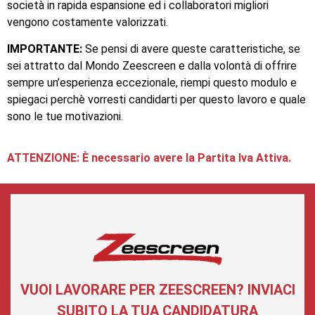
società in rapida espansione ed i collaboratori migliori
vengono costamente valorizzati.
IMPORTANTE:
Se pensi di avere queste caratteristiche, se
sei attratto dal Mondo Zeescreen e dalla volontà di offrire
sempre un’esperienza eccezionale, riempi questo modulo e
spiegaci perchè vorresti candidarti per questo lavoro e quale
sono le tue motivazioni.
ATTENZIONE: È necessario avere la Partita Iva Attiva.
VUOI LAVORARE PER ZEESCREEN? INVIACI
SUBITO LA TUA CANDIDATURA