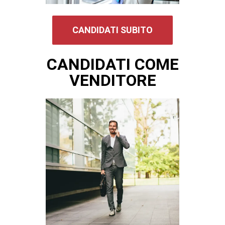
CANDIDATI SUBITO
CANDIDATI COME
VENDITORE