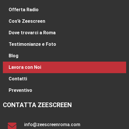
Offerta Radio
Cos’è Zeescreen
Dove trovarci a Roma
Testimonianze e Foto
Blog
Lavora con Noi
Contatti
Preventivo
CONTATTA ZEESCREEN
info@zeescreenroma.com