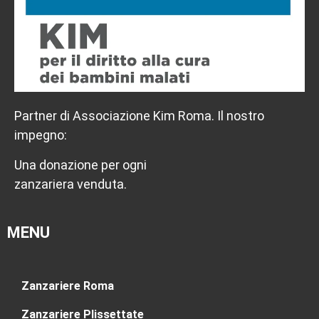
Partner di Associazione Kim Roma. Il nostro
impegno:
Una donazione per ogni
zanzariera venduta.
MENU
Zanzariere Roma
Zanzariere Plissettate