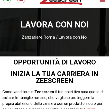
LAVORA CON NOI
Zanzariere Roma
/
Lavora con Noi
OPPORTUNITÀ DI LAVORO
INIZIA LA TUA CARRIERA IN
ZEESCREEN
Come venditore in
Zeescreen
il tuo obiettivo sarà quello di
aiutare le famiglie romane, che vogliono proteggere la
propria abitazione dalle zanzare con un prodotto sicuro per