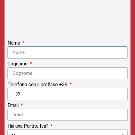
Nome
Cognome
Telefono con il prefisso +39
Email
Hai una Partita Iva?