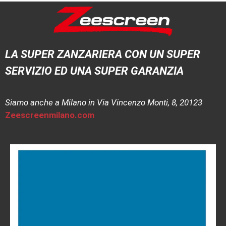
LA SUPER ZANZARIERA CON UN SUPER
SERVIZIO ED UNA SUPER GARANZIA
Siamo anche a Milano in Via Vincenzo Monti, 8, 20123
Zeescreenmilano.com