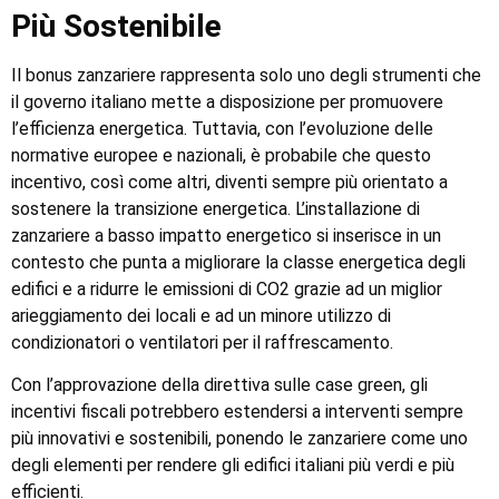
Più Sostenibile
Il bonus zanzariere rappresenta solo uno degli strumenti che
il governo italiano mette a disposizione per promuovere
l’efficienza energetica. Tuttavia, con l’evoluzione delle
normative europee e nazionali, è probabile che questo
incentivo, così come altri, diventi sempre più orientato a
sostenere la transizione energetica. L’installazione di
zanzariere a basso impatto energetico si inserisce in un
contesto che punta a migliorare la classe energetica degli
edifici e a ridurre le emissioni di CO2 grazie ad un miglior
arieggiamento dei locali e ad un minore utilizzo di
condizionatori o ventilatori per il raffrescamento.
Con l’approvazione della direttiva sulle case green, gli
incentivi fiscali potrebbero estendersi a interventi sempre
più innovativi e sostenibili, ponendo le zanzariere come uno
degli elementi per rendere gli edifici italiani più verdi e più
efficienti.