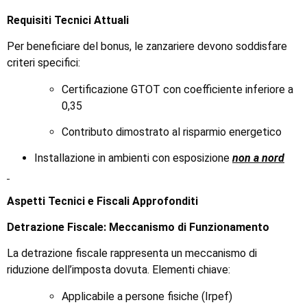
Requisiti Tecnici Attuali
Per beneficiare del bonus, le zanzariere devono soddisfare
criteri specifici:
Certificazione GTOT con coefficiente inferiore a
0,35
Contributo dimostrato al risparmio energetico
Installazione in ambienti con esposizione
non a nord
Aspetti Tecnici e Fiscali Approfonditi
Detrazione Fiscale: Meccanismo di Funzionamento
La detrazione fiscale rappresenta un meccanismo di
riduzione dell’imposta dovuta. Elementi chiave:
Applicabile a persone fisiche (Irpef)