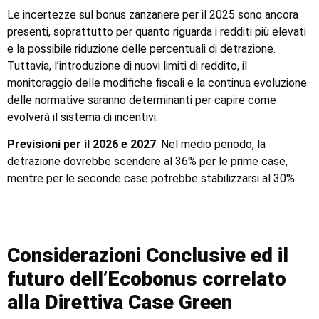
Le incertezze sul bonus zanzariere per il 2025 sono ancora
presenti, soprattutto per quanto riguarda i redditi più elevati
e la possibile riduzione delle percentuali di detrazione.
Tuttavia, l’introduzione di nuovi limiti di reddito, il
monitoraggio delle modifiche fiscali e la continua evoluzione
delle normative saranno determinanti per capire come
evolverà il sistema di incentivi.
Previsioni per il 2026 e 2027
: Nel medio periodo, la
detrazione dovrebbe scendere al 36% per le prime case,
mentre per le seconde case potrebbe stabilizzarsi al 30%.
Considerazioni Conclusive ed il
futuro dell’Ecobonus correlato
alla Direttiva Case Green