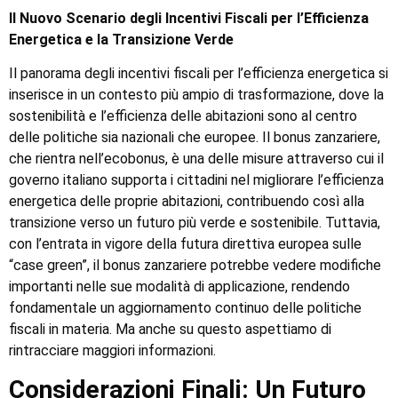
Il Nuovo Scenario degli Incentivi Fiscali per l’Efficienza
Energetica e la Transizione Verde
Il panorama degli incentivi fiscali per l’efficienza energetica si
inserisce in un contesto più ampio di trasformazione, dove la
sostenibilità e l’efficienza delle abitazioni sono al centro
delle politiche sia nazionali che europee. Il bonus zanzariere,
che rientra nell’ecobonus, è una delle misure attraverso cui il
governo italiano supporta i cittadini nel migliorare l’efficienza
energetica delle proprie abitazioni, contribuendo così alla
transizione verso un futuro più verde e sostenibile. Tuttavia,
con l’entrata in vigore della futura direttiva europea sulle
“case green”, il bonus zanzariere potrebbe vedere modifiche
importanti nelle sue modalità di applicazione, rendendo
fondamentale un aggiornamento continuo delle politiche
fiscali in materia.
Ma anche su questo aspettiamo di
rintracciare maggiori informazioni.
Considerazioni Finali: Un Futuro