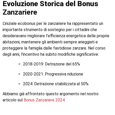
Evoluzione Storica del Bonus
Zanzariere
L’iniziale ecobonus per le zanzariere ha rappresentato un
importante strumento di sostegno per i cittadini che
desideravano migliorare l’efficienza energetica delle proprie
abitazioni, mantenere gli ambienti sempre arieggiati e
proteggere la famiglia dalle fastidiose zanzare. Nel corso
degli anni, l’incentivo ha subito modifiche significative:
2018-2019: Detrazione del 65%
2020-2021: Progressiva riduzione
2024: Detrazione stabilizzata al 50%
Abbiamo già affrontato questo argomento nel nostro
articolo sul
Bonus Zanzariere 2024
.