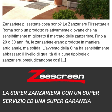
Zanzariere plissettate cosa sono? Le Zanzariere Plissettate a
Roma sono un prodotto relativamente giovane che ha
sensibilmente migliorato il mercato delle zanzariere. Fino a
20 o 30 anni fa, le zanzariere erano prodotte in maniera
artigianale, ma solida. L’avvento della Cina ha sensibilmente
abbassato il livello di qualità di alcune tipologie di
zanzariere, pregiudicandone così […]
LA SUPER ZANZARIERA CON UN SUPER
SERVIZIO ED UNA SUPER GARANZIA