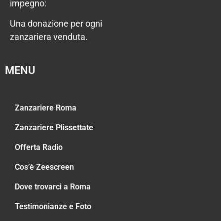
impegno:
Una donazione per ogni
zanzariera venduta.
MENU
Zanzariere Roma
Zanzariere Plissettate
Offerta Radio
Cos’è Zeescreen
Dove trovarci a Roma
Testimonianze e Foto