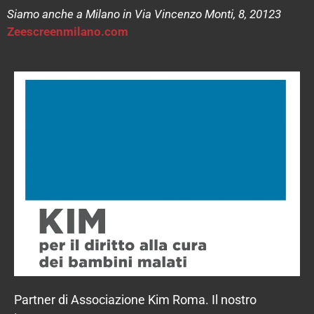
Siamo anche a Milano in Via Vincenzo Monti, 8, 20123
Zeescreenmilano.com
Partner di Associazione Kim Roma. Il nostro