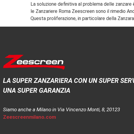
La soluzione definitiva al problema delle zanzare 
le Zanzariere Roma Zeescreen sono il rimedio And
Questa proliferazione, in particolare della Zanzara
LA SUPER ZANZARIERA CON UN SUPER SERV
UNA SUPER GARANZIA
Siamo anche a Milano in Via Vincenzo Monti, 8, 20123
Zeescreenmilano.com