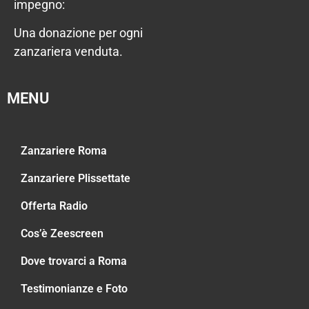
impegno:
Una donazione per ogni
zanzariera venduta.
MENU
Zanzariere Roma
Zanzariere Plissettate
Offerta Radio
Cos’è Zeescreen
Dove trovarci a Roma
Testimonianze e Foto