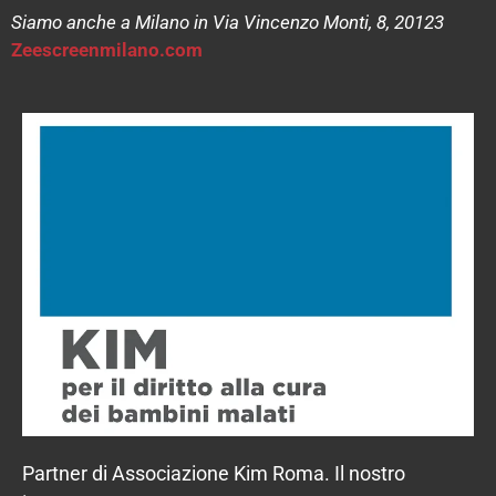
Siamo anche a Milano in Via Vincenzo Monti, 8, 20123
Zeescreenmilano.com
Partner di Associazione Kim Roma. Il nostro