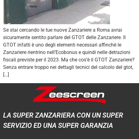
Se stai cercando le tue nuove Zanzariere a Roma avrai
sicuramente sentito parlare del GTOT delle Zanzariere. Il
GTOT infatti è uno degli elementi necessari affinchè le
Zanzariere rientrino nell’Ecobonus e quindi nelle detrazioni
fiscali previste per il 2023. Ma che cos’è il GTOT Zanzariere?
Senza entrare troppo nei dettagli tecnici del calcolo del gtot,
[…]
LA SUPER ZANZARIERA CON UN SUPER
SERVIZIO ED UNA SUPER GARANZIA