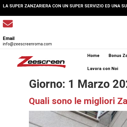
LA SUPER ZANZARIERA CON UN SUPER SERVIZIO ED UNA S
Email
info@zeescreenroma.com
Home
Bonus Za
Lavora con Noi
Giorno:
1 Marzo 20
Quali sono le migliori 