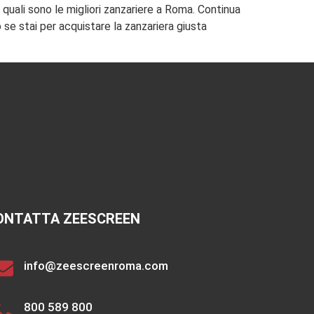
quali sono le migliori zanzariere a Roma. Continua
 se stai per acquistare la zanzariera giusta
ONTATTA ZEESCREEN
info@zeescreenroma.com
800 589 800