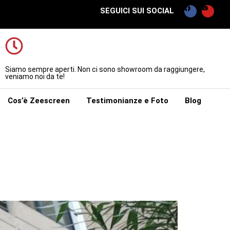
SEGUICI SUI SOCIAL
Siamo sempre aperti. Non ci sono showroom da raggiungere,
veniamo noi da te!
Cos’è Zeescreen
Testimonianze e Foto
Blog