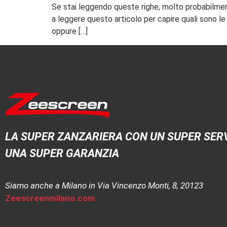
Se stai leggendo queste righe, molto probabilmente
a leggere questo articolo per capire quali sono le 
oppure […]
LA SUPER ZANZARIERA CON UN SUPER SERV
UNA SUPER GARANZIA
Siamo anche a Milano in Via Vincenzo Monti, 8, 20123
Zeescreenmilano.com