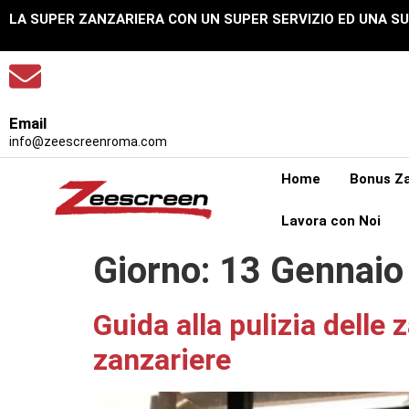
LA SUPER ZANZARIERA CON UN SUPER SERVIZIO ED UNA S
Email
info@zeescreenroma.com
Home
Bonus Za
Lavora con Noi
Giorno:
13 Gennaio
Guida alla pulizia delle
zanzariere