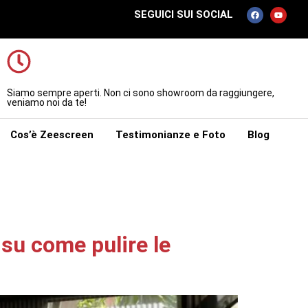
SEGUICI SUI SOCIAL
Siamo sempre aperti. Non ci sono showroom da raggiungere,
veniamo noi da te!
Cos’è Zeescreen
Testimonianze e Foto
Blog
 su come pulire le