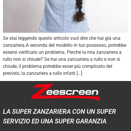
Se stai leggendo questo articolo vuol dire che hai già una
zanzariera.A seconda del modello in tuo possesso, potrebbe
essersi verificato un problema. Perché la mia zanzariera a
rullo non si chiude? Se hai una zanzariera a rullo e non si
chiude, il problema potrebbe esser più complicato del
previsto, la zanzariera a rullo infatti […]
LA SUPER ZANZARIERA CON UN SUPER
SERVIZIO ED UNA SUPER GARANZIA