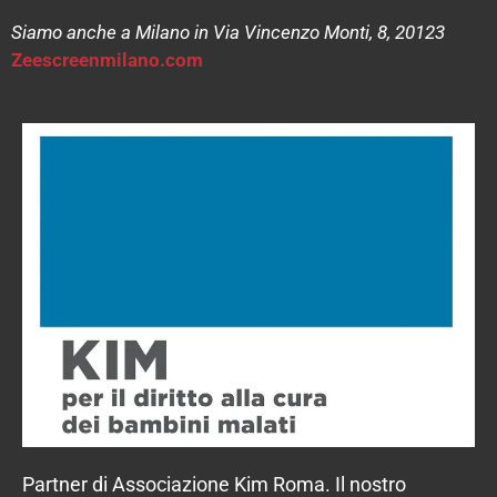
Siamo anche a Milano in Via Vincenzo Monti, 8, 20123
Zeescreenmilano.com
Partner di Associazione Kim Roma. Il nostro