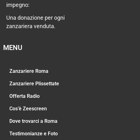
impegno:
Una donazione per ogni
zanzariera venduta.
MENU
Zanzariere Roma
Zanzariere Plissettate
Offerta Radio
Cos’è Zeescreen
Dove trovarci a Roma
Testimonianze e Foto