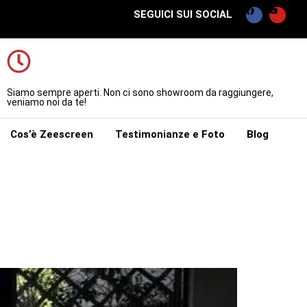
SEGUICI SUI SOCIAL
Siamo sempre aperti. Non ci sono showroom da raggiungere,
veniamo noi da te!
Cos’è Zeescreen
Testimonianze e Foto
Blog