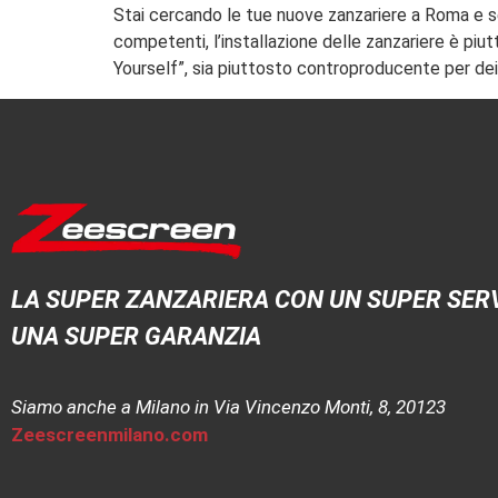
Stai cercando le tue nuove zanzariere a Roma e s
competenti, l’installazione delle zanzariere è piu
Yourself”, sia piuttosto controproducente per dei
LA SUPER ZANZARIERA CON UN SUPER SERV
UNA SUPER GARANZIA
Siamo anche a Milano in Via Vincenzo Monti, 8, 20123
Zeescreenmilano.com