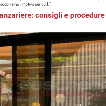
scopriremo il motivo per cui […]
 zanzariere: consigli e procedure