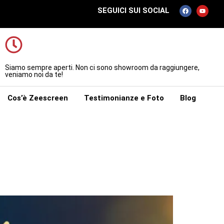
SEGUICI SUI SOCIAL
Siamo sempre aperti. Non ci sono showroom da raggiungere,
veniamo noi da te!
Cos’è Zeescreen
Testimonianze e Foto
Blog