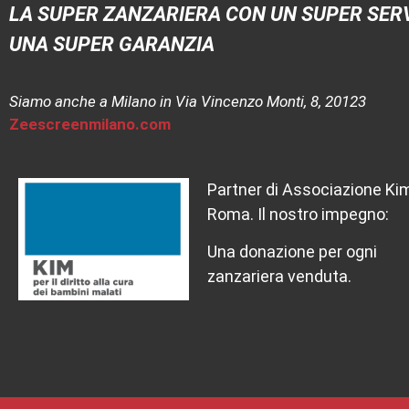
LA SUPER ZANZARIERA CON UN SUPER SERV
UNA SUPER GARANZIA
Siamo anche a Milano in Via Vincenzo Monti, 8, 20123
Zeescreenmilano.com
Partner di Associazione Ki
Roma. Il nostro impegno:
Una donazione per ogni
zanzariera venduta.