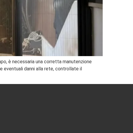
 tempo, è necessaria una corretta manutenzione
e eventuali danni alla rete, controllate il