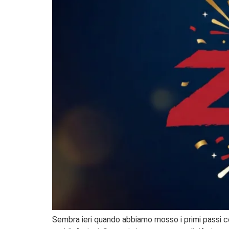
Sembra ieri quando abbiamo mosso i primi passi co