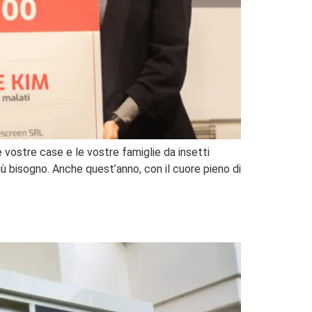
 vostre case e le vostre famiglie da insetti
iù bisogno. Anche quest’anno, con il cuore pieno di