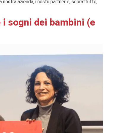
a nostra azienda, i nostri partner e, soprattutto,
i sogni dei bambini (e