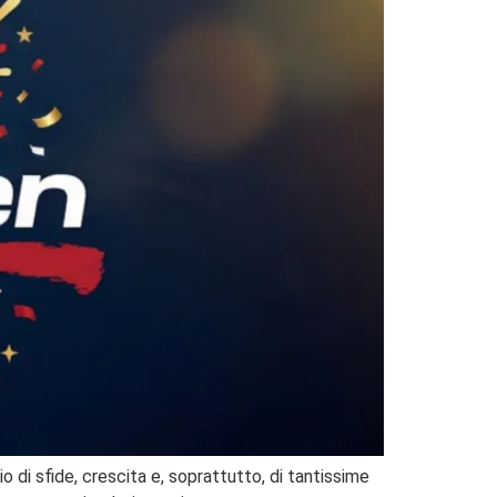
di sfide, crescita e, soprattutto, di tantissime