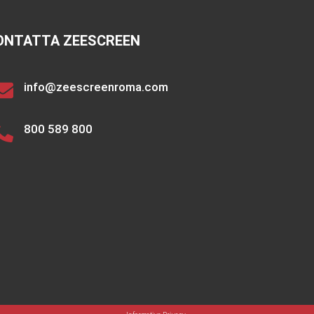
ONTATTA ZEESCREEN
info@zeescreenroma.com
800 589 800