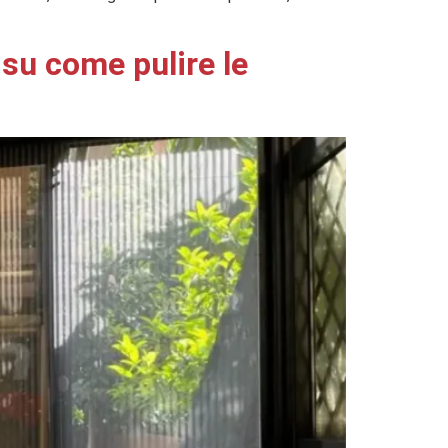
 su come pulire le