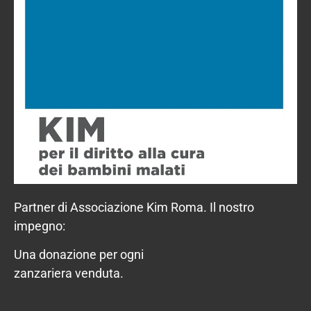
Partner di Associazione Kim Roma. Il nostro
impegno:
Una donazione per ogni
zanzariera venduta.