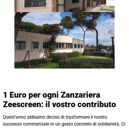
1 Euro per ogni Zanzariera
Zeescreen: il vostro contributo
Quest’anno abbiamo deciso di trasformare il nostro
successo commerciale in un gesto concreto di solidarietà. Ci