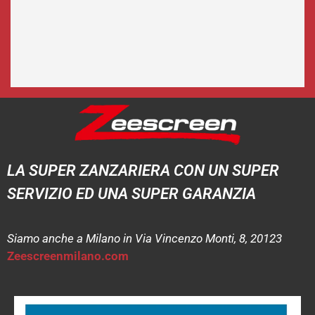
LA SUPER ZANZARIERA CON UN SUPER
SERVIZIO ED UNA SUPER GARANZIA
Siamo anche a Milano in Via Vincenzo Monti, 8, 20123
Zeescreenmilano.com