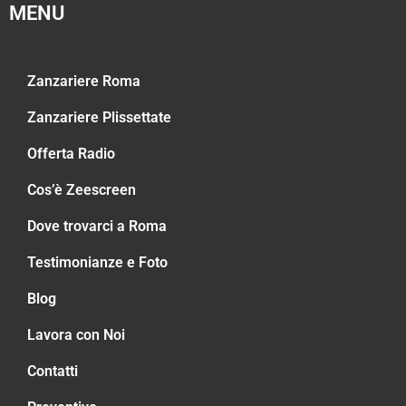
MENU
Zanzariere Roma
Zanzariere Plissettate
Offerta Radio
Cos’è Zeescreen
Dove trovarci a Roma
Testimonianze e Foto
Blog
Lavora con Noi
Contatti