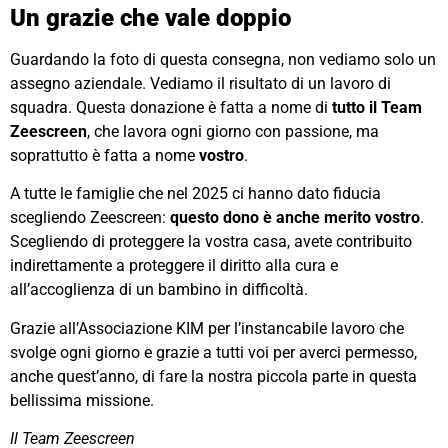
Un grazie che vale doppio
Guardando la foto di questa consegna, non vediamo solo un
assegno aziendale. Vediamo il risultato di un lavoro di
squadra. Questa donazione è fatta a nome di
tutto il Team
Zeescreen
, che lavora ogni giorno con passione, ma
soprattutto è fatta a nome
vostro
.
A tutte le famiglie che nel 2025 ci hanno dato fiducia
scegliendo Zeescreen:
questo dono è anche merito vostro
.
Scegliendo di proteggere la vostra casa, avete contribuito
indirettamente a proteggere il diritto alla cura e
all’accoglienza di un bambino in difficoltà.
Grazie all’Associazione KIM per l’instancabile lavoro che
svolge ogni giorno e grazie a tutti voi per averci permesso,
anche quest’anno, di fare la nostra piccola parte in questa
bellissima missione.
Il Team Zeescreen