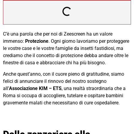
C’è una parola che per noi di Zeescreen ha un valore
immenso:
Protezione
. Ogni giorno lavoriamo per proteggere
le vostre case e le vostre famiglie da insetti fastidiosi, ma
crediamo che il concetto di protezione debba andare oltre le
finestre di casa e abbracciare chi ha più bisogno.
Anche quest’anno, con il cuore pieno di gratitudine, siamo
felici di annunciare il rinnovo del nostro sostegno
all’
Associazione KIM – ETS
, una realtà straordinaria che a
Roma si occupa di accogliere, tutelare e ospitare bambini
gravemente malati che necessitano di cure ospedaliere.