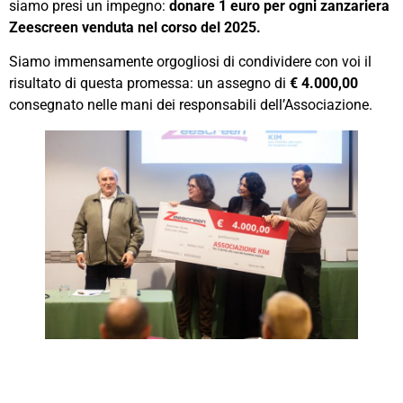
siamo presi un impegno:
donare 1 euro per ogni zanzariera
Zeescreen venduta nel corso del 2025.
Siamo immensamente orgogliosi di condividere con voi il
risultato di questa promessa: un assegno di
€ 4.000,00
consegnato nelle mani dei responsabili dell’Associazione.