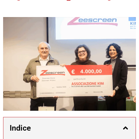
Indice