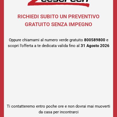
RICHIEDI SUBITO UN PREVENTIVO
GRATUITO SENZA IMPEGNO
Oppure chiamami al numero verde gratuito
800589800
e
scopri l’offerta a te dedicata valida fino al
31 Agosto
2026
Ti contatteremo entro poche ore e non dovrai mai muoverti
da casa per incontrarci