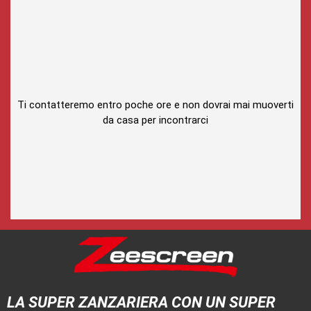
Ti contatteremo entro poche ore e non dovrai mai muoverti
da casa per incontrarci
LA SUPER ZANZARIERA CON UN SUPER