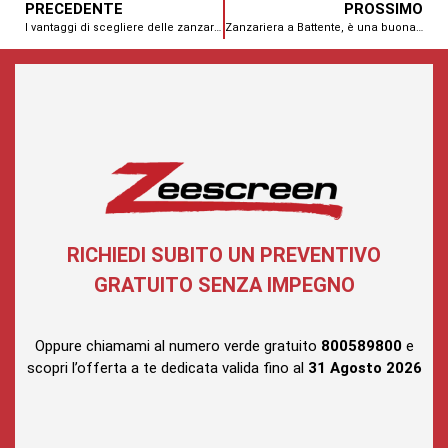
PRECEDENTE
PROSSIMO
I vantaggi di scegliere delle zanzariere su misura
Zanzariera a Battente, è una buona scelta?
RICHIEDI SUBITO UN PREVENTIVO
GRATUITO SENZA IMPEGNO
Oppure chiamami al numero verde gratuito
800589800
e
scopri l’offerta a te dedicata valida fino al
31 Agosto
2026