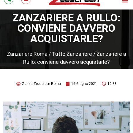
ZANZARIERE A RULLO:
CONVIENE DAVVERO
ACQUISTARLE?
Zanzariere Roma
/
Tutto Zanzariere
/
Zanzariere a
Rullo: conviene davvero acquistarle?
Zanza Zeescreen Roma
16 Giugno 2021
12:38