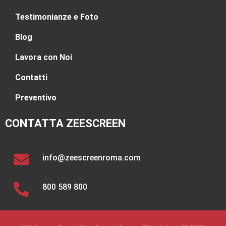
Testimonianze e Foto
Blog
Lavora con Noi
Contatti
Preventivo
CONTATTA ZEESCREEN
info@zeescreenroma.com
800 589 800