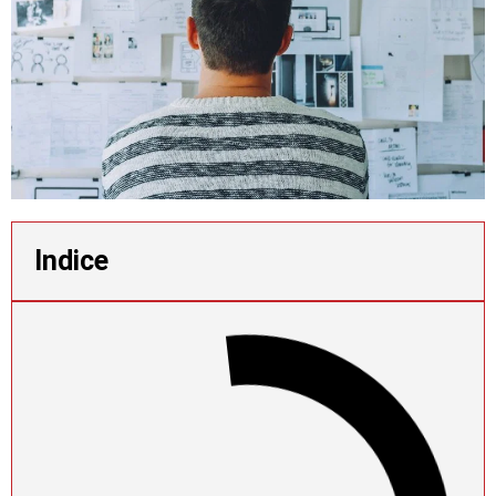
Indice