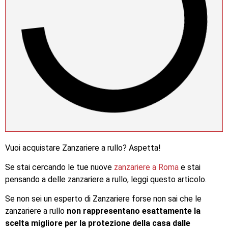
Vuoi acquistare Zanzariere a rullo? Aspetta!
Se stai cercando le tue nuove
zanzariere a Roma
e stai
pensando a delle zanzariere a rullo, leggi questo articolo.
Se non sei un esperto di Zanzariere forse non sai che le
zanzariere a rullo
non rappresentano esattamente la
scelta migliore per la protezione della casa dalle