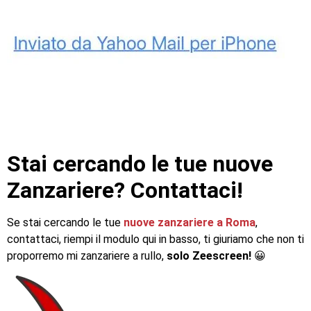
Stai cercando le tue nuove
Zanzariere? Contattaci!
Se stai cercando le tue
nuove zanzariere a Roma
,
contattaci, riempi il modulo qui in basso, ti giuriamo che non ti
proporremo mi zanzariere a rullo,
solo Zeescreen!
😀