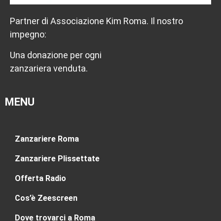
Partner di Associazione Kim Roma. Il nostro
impegno:
Una donazione per ogni
zanzariera venduta.
MENU
Zanzariere Roma
Zanzariere Plissettate
Offerta Radio
Cos’è Zeescreen
Dove trovarci a Roma