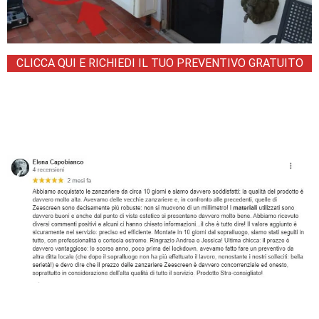
CLICCA QUI E RICHIEDI IL TUO PREVENTIVO GRATUITO