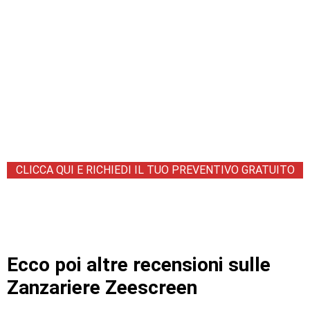
CLICCA QUI E RICHIEDI IL TUO PREVENTIVO GRATUITO
Ecco poi altre recensioni sulle
Zanzariere Zeescreen