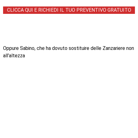
CLICCA QUI E RICHIEDI IL TUO PREVENTIVO GRATUITO
Oppure Sabino, che ha dovuto sostituire delle Zanzariere non
all’altezza