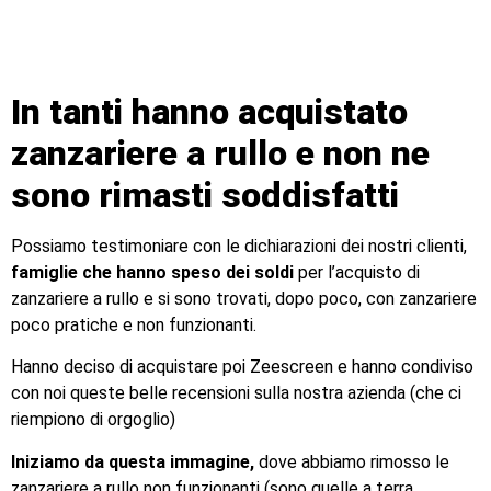
In tanti hanno acquistato
zanzariere a rullo e non ne
sono rimasti soddisfatti
Possiamo testimoniare con le dichiarazioni dei nostri clienti,
famiglie che hanno speso dei soldi
per l’acquisto di
zanzariere a rullo e si sono trovati, dopo poco, con zanzariere
poco pratiche e non funzionanti.
Hanno deciso di acquistare poi Zeescreen e hanno condiviso
con noi queste belle recensioni sulla nostra azienda (che ci
riempiono di orgoglio)
Iniziamo da questa immagine,
dove abbiamo rimosso le
zanzariere a rullo non funzionanti (sono quelle a terra