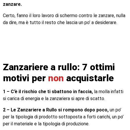
zanzare.
Certo, fanno il loro lavoro di schermo contro le zanzare, nulla
da dire, ma è tutto il resto che lascia un po’ a desiderare.
Zanzariere a rullo: 7 ottimi
motivi per
non
acquistarle
1 – C’è il rischio che ti sbattono in faccia,
la molla infatti
si carica di energia e la zanzariera si apre di scatto.
2 – Le Zanzariere a Rullo si rompono dopo poco,
un po’
per la tipologia di prodotto sottoposta a forti carichi, un po’
per il materiale e la tipologia di produzione.