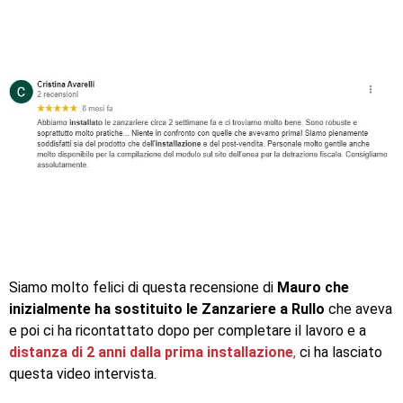
Siamo molto felici di questa recensione di
Mauro che
inizialmente ha sostituito le Zanzariere a Rullo
che aveva
e poi ci ha ricontattato dopo per completare il lavoro e a
distanza di 2 anni dalla prima installazione
,
ci ha lasciato
questa video intervista.