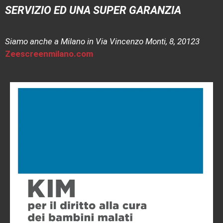
SERVIZIO ED UNA SUPER GARANZIA
Siamo anche a Milano in Via Vincenzo Monti, 8, 20123
Zeescreenmilano.com