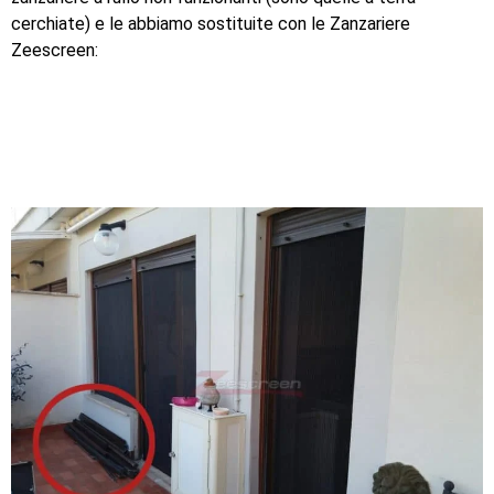
cerchiate) e le abbiamo sostituite con le Zanzariere
Zeescreen: