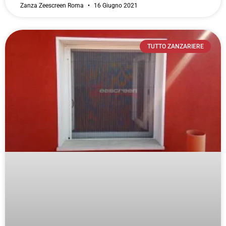
Zanza Zeescreen Roma
16 Giugno 2021
TUTTO ZANZARIERE