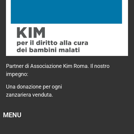
Partner di Associazione Kim Roma. Il nostro
impegno:
Una donazione per ogni
zanzariera venduta.
MENU