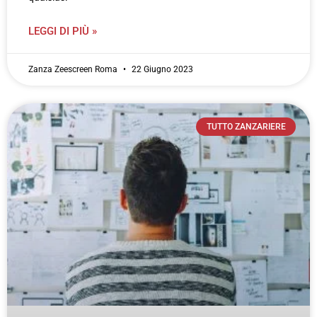
LEGGI DI PIÙ »
Zanza Zeescreen Roma
22 Giugno 2023
TUTTO ZANZARIERE