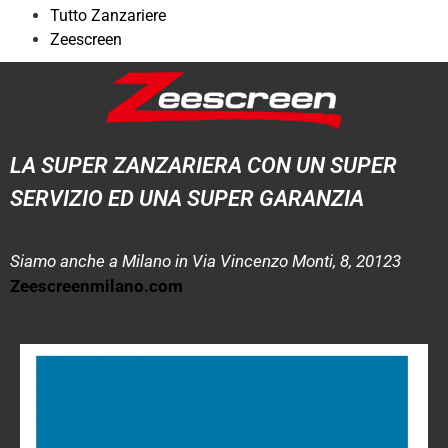
Tutto Zanzariere
Zeescreen
LA SUPER ZANZARIERA CON UN SUPER
SERVIZIO ED UNA SUPER GARANZIA
Siamo anche a Milano in Via Vincenzo Monti, 8, 20123
Zeescreenmilano.com