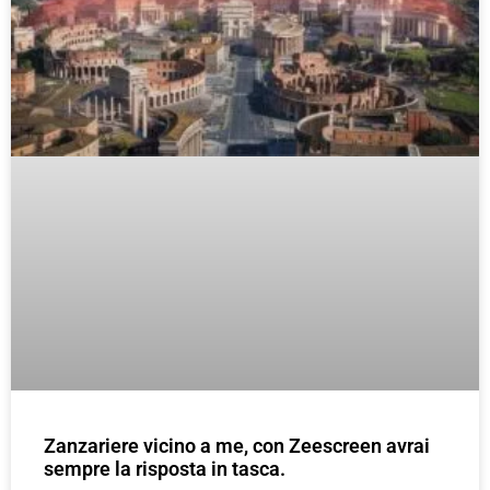
Zanzariere vicino a me, con Zeescreen avrai
sempre la risposta in tasca.