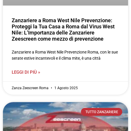
Zanzariere a Roma West Nile Prevenzione:
Proteggi la Tua Casa a Roma dal Virus West
Nile: L’Importanza delle Zanzariere
Zeescreen come mezzo di prevenzione
Zanzariere a Roma West Nile Prevenzione Roma, con le sue
serate estive incantevoli e il clima mite, è una città
LEGGI DI PIÙ »
Zanza Zeescreen Roma
1 Agosto 2025
TUTTO ZANZARIERE