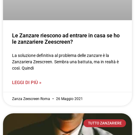
Le Zanzare riescono ad entrare in casa se ho
le zanzariere Zeescreen?
La soluzione definitiva al problema delle zanzare è la
Zanzariera Zeescreen. Sembra una battuta, ma in realtà è
così. Quindi
LEGGI DI PIÙ »
Zanza Zeescreen Roma
26 Maggio 2021
TUTTO ZANZARIERE