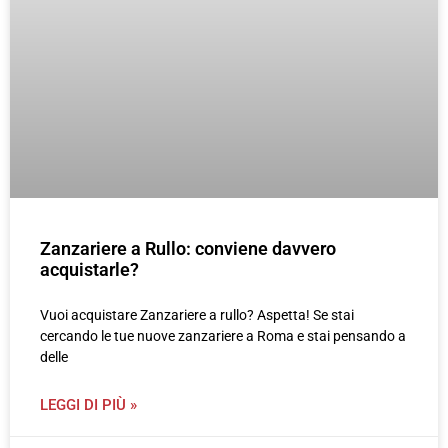
Zanzariere a Rullo: conviene davvero
acquistarle?
Vuoi acquistare Zanzariere a rullo? Aspetta! Se stai
cercando le tue nuove zanzariere a Roma e stai pensando a
delle
LEGGI DI PIÙ »