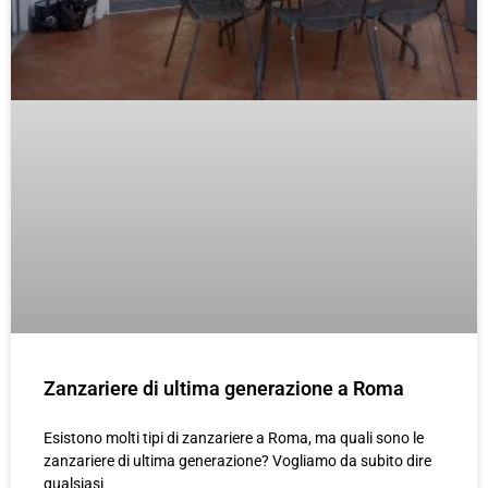
Zanzariere di ultima generazione a Roma
Esistono molti tipi di zanzariere a Roma, ma quali sono le
zanzariere di ultima generazione? Vogliamo da subito dire
qualsiasi