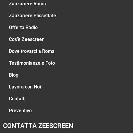
Zanzariere Roma
Zanzariere Plissettate
Offerta Radio
Cos’è Zeescreen
Dove trovarci a Roma
Testimonianze e Foto
Blog
Lavora con Noi
Contatti
Preventivo
CONTATTA ZEESCREEN