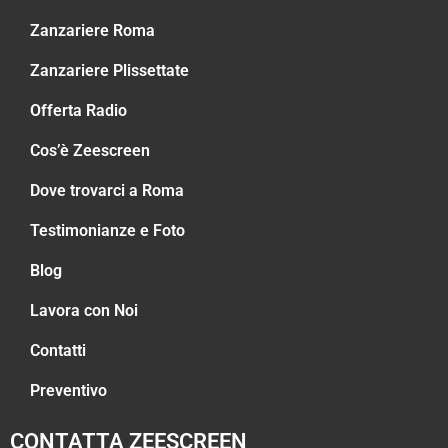
Zanzariere Roma
Zanzariere Plissettate
Offerta Radio
Cos’è Zeescreen
Dove trovarci a Roma
Testimonianze e Foto
Blog
Lavora con Noi
Contatti
Preventivo
CONTATTA ZEESCREEN