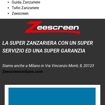
Guida Zanzariere
Tutto Zanzariere
Zeescreen
LA SUPER ZANZARIERA CON UN SUPER
SERVIZIO ED UNA SUPER GARANZIA
Siamo anche a Milano in Via Vincenzo Monti, 8, 20123
Zeescreenmilano.com