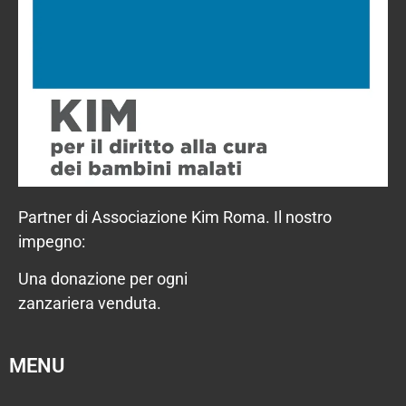
Partner di Associazione Kim Roma. Il nostro
impegno:
Una donazione per ogni
zanzariera venduta.
MENU