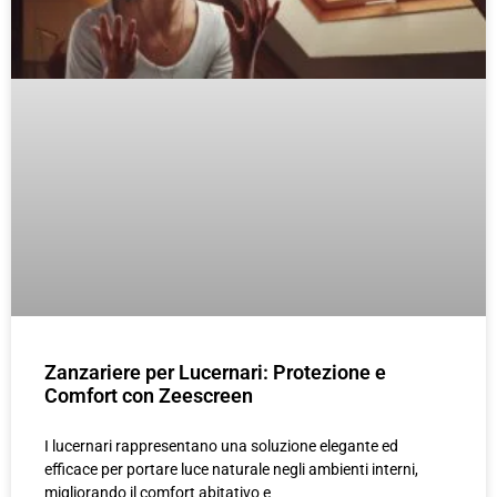
Zanzariere per Lucernari: Protezione e
Comfort con Zeescreen
I lucernari rappresentano una soluzione elegante ed
efficace per portare luce naturale negli ambienti interni,
migliorando il comfort abitativo e