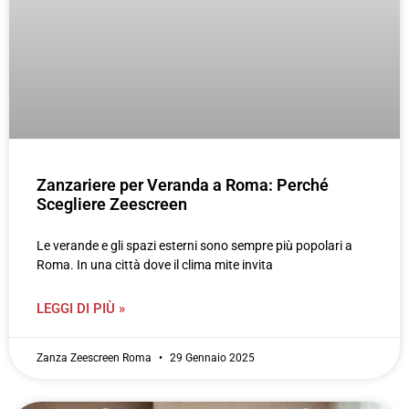
Zanzariere per Veranda a Roma: Perché
Scegliere Zeescreen
Le verande e gli spazi esterni sono sempre più popolari a
Roma. In una città dove il clima mite invita
LEGGI DI PIÙ »
Zanza Zeescreen Roma
29 Gennaio 2025