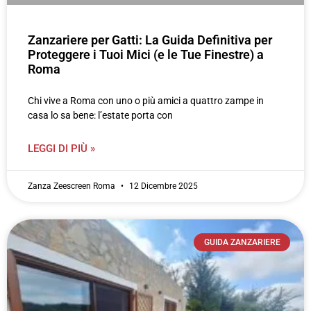
Zanzariere per Gatti: La Guida Definitiva per
Proteggere i Tuoi Mici (e le Tue Finestre) a
Roma
Chi vive a Roma con uno o più amici a quattro zampe in
casa lo sa bene: l’estate porta con
LEGGI DI PIÙ »
Zanza Zeescreen Roma
12 Dicembre 2025
GUIDA ZANZARIERE