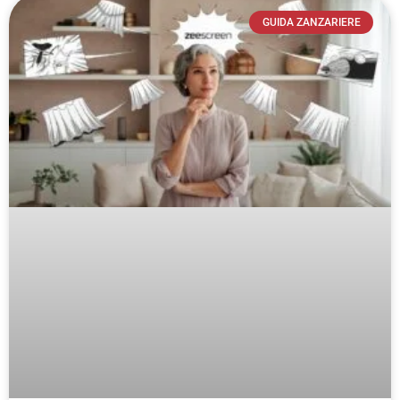
GUIDA ZANZARIERE