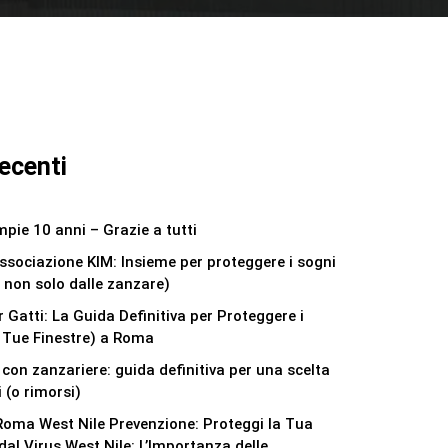
recenti
pie 10 anni – Grazie a tutti
ssociazione KIM: Insieme per proteggere i sogni
 non solo dalle zanzare)
 Gatti: La Guida Definitiva per Proteggere i
e Tue Finestre) a Roma
 con zanzariere: guida definitiva per una scelta
 (o rimorsi)
Roma West Nile Prevenzione: Proteggi la Tua
al Virus West Nile: L’Importanza delle