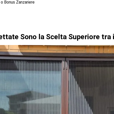
 o Bonus Zanzariere
ettate Sono la Scelta Superiore tra 