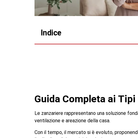
Indice
Guida Completa ai Tipi 
Le zanzariere rappresentano una soluzione fond
ventilazione e areazione della casa.
Con il tempo, il mercato si è evoluto, proponendo