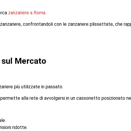
cerca
zanzariere a Roma
.
di zanzariere, confrontandoli con le zanzariere plissettate, che r
i sul Mercato
zariere più utilizzate in passato.
rmette alla rete di avvolgersi in un cassonetto posizionato nella
ale.
sioni ridotte.