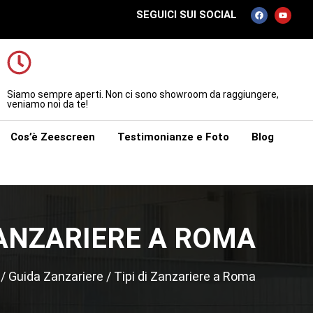
SEGUICI SUI SOCIAL
Siamo sempre aperti. Non ci sono showroom da raggiungere,
veniamo noi da te!
Cos’è Zeescreen
Testimonianze e Foto
Blog
 ZANZARIERE A ROMA
/
Guida Zanzariere
/
Tipi di Zanzariere a Roma