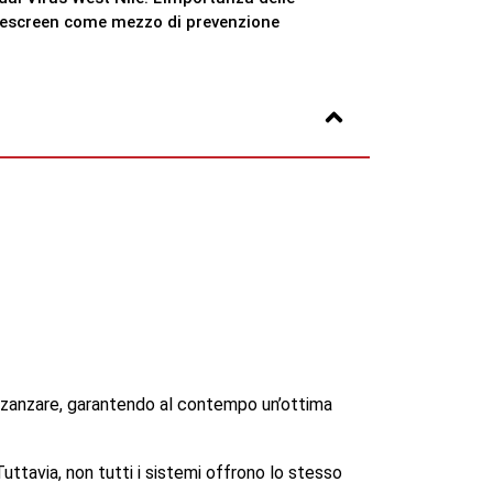
eescreen come mezzo di prevenzione
 zanzare, garantendo al contempo un’ottima
Tuttavia, non tutti i sistemi offrono lo stesso