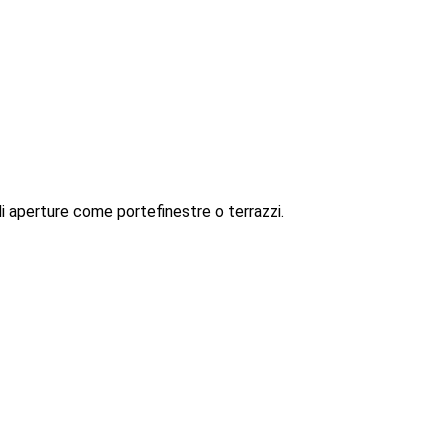
i aperture come portefinestre o terrazzi.