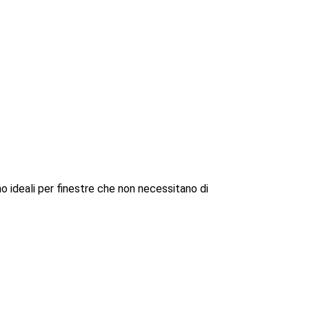
 ideali per finestre che non necessitano di