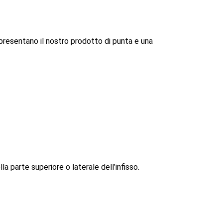
appresentano il nostro prodotto di punta e una
 parte superiore o laterale dell’infisso.