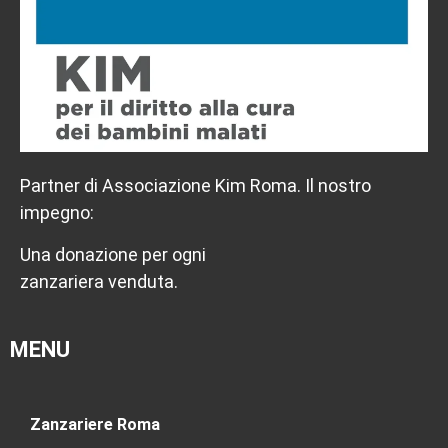
Partner di Associazione Kim Roma. Il nostro
impegno:
Una donazione per ogni
zanzariera venduta.
MENU
Zanzariere Roma