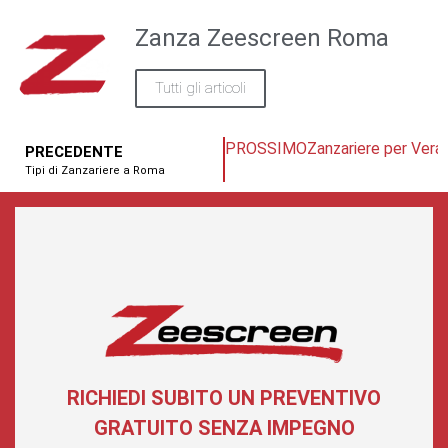
Zanza Zeescreen Roma
Tutti gli articoli
PROSSIMO
Zanzariere per Ver
PRECEDENTE
Tipi di Zanzariere a Roma
RICHIEDI SUBITO UN PREVENTIVO
GRATUITO SENZA IMPEGNO