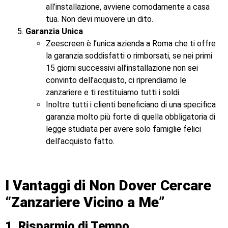
all’installazione, avviene comodamente a casa
tua. Non devi muovere un dito.
Garanzia Unica
Zeescreen è l’unica azienda a Roma che ti offre
la garanzia soddisfatti o rimborsati, se nei primi
15 giorni successivi all’installazione non sei
convinto dell’acquisto, ci riprendiamo le
zanzariere e ti restituiamo tutti i soldi.
Inoltre tutti i clienti beneficiano di una specifica
garanzia molto più forte di quella obbligatoria di
legge studiata per avere solo famiglie felici
dell’acquisto fatto.
I Vantaggi di Non Dover Cercare
“Zanzariere Vicino a Me”
1. Risparmio di Tempo