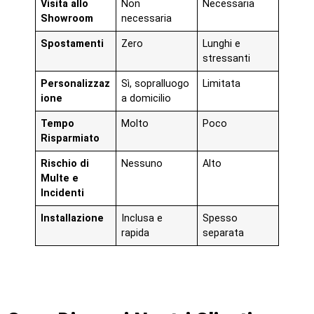
Visita allo
Non
Necessaria
Showroom
necessaria
Spostamenti
Zero
Lunghi e
stressanti
Personalizzaz
Sì, sopralluogo
Limitata
ione
a domicilio
Tempo
Molto
Poco
Risparmiato
Rischio di
Nessuno
Alto
Multe e
Incidenti
Installazione
Inclusa e
Spesso
rapida
separata