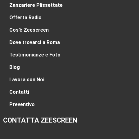
Zanzariere Plissettate
Offerta Radio
Cos’è Zeescreen
Dove trovarci a Roma
Testimonianze e Foto
Blog
Lavora con Noi
Contatti
Preventivo
CONTATTA ZEESCREEN