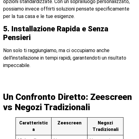
opzioni standardizzate. Con un sopralluogo personalizzato,
possiamo invece offrirti soluzioni pensate specificamente
per la tua casa e le tue esigenze.
5. Installazione Rapida e Senza
Pensieri
Non solo ti raggiungiamo, ma ci occupiamo anche
dell’installazione in tempi rapidi, garantendoti un risultato
impeccabile.
Un Confronto Diretto: Zeescreen
vs Negozi Tradizionali
Caratteristic
Zeescreen
Negozi
a
Tradizionali