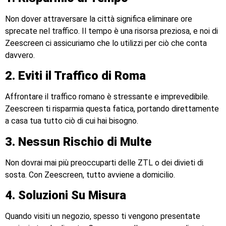
Non dover attraversare la città significa eliminare ore
sprecate nel traffico. Il tempo è una risorsa preziosa, e noi di
Zeescreen ci assicuriamo che lo utilizzi per ciò che conta
davvero.
2. Eviti il Traffico di Roma
Affrontare il traffico romano è stressante e imprevedibile.
Zeescreen ti risparmia questa fatica, portando direttamente
a casa tua tutto ciò di cui hai bisogno.
3. Nessun Rischio di Multe
Non dovrai mai più preoccuparti delle ZTL o dei divieti di
sosta. Con Zeescreen, tutto avviene a domicilio.
4. Soluzioni Su Misura
Quando visiti un negozio, spesso ti vengono presentate