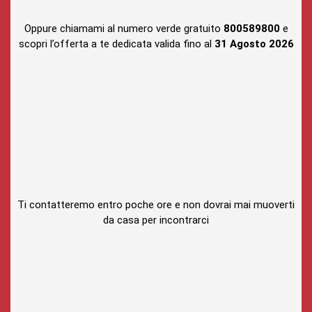
Oppure chiamami al numero verde gratuito
800589800
e
scopri l’offerta a te dedicata valida fino al
31 Agosto
2026
Ti contatteremo entro poche ore e non dovrai mai muoverti
da casa per incontrarci