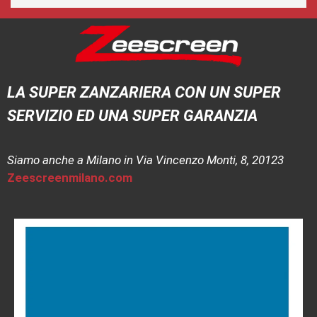
LA SUPER ZANZARIERA CON UN SUPER
SERVIZIO ED UNA SUPER GARANZIA
Siamo anche a Milano in Via Vincenzo Monti, 8, 20123
Zeescreenmilano.com