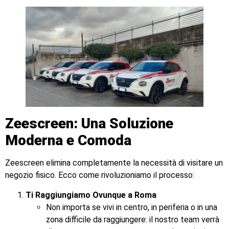
Zeescreen: Una Soluzione
Moderna e Comoda
Zeescreen elimina completamente la necessità di visitare un
negozio fisico. Ecco come rivoluzioniamo il processo:
Ti Raggiungiamo Ovunque a Roma
Non importa se vivi in centro, in periferia o in una
zona difficile da raggiungere: il nostro team verrà