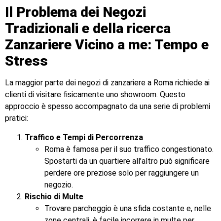
Il Problema dei Negozi
Tradizionali e della ricerca
Zanzariere Vicino a me: Tempo e
Stress
La maggior parte dei negozi di zanzariere a Roma richiede ai
clienti di visitare fisicamente uno showroom. Questo
approccio è spesso accompagnato da una serie di problemi
pratici:
Traffico e Tempi di Percorrenza
Roma è famosa per il suo traffico congestionato.
Spostarti da un quartiere all’altro può significare
perdere ore preziose solo per raggiungere un
negozio.
Rischio di Multe
Trovare parcheggio è una sfida costante e, nelle
zone centrali, è facile incorrere in multe per