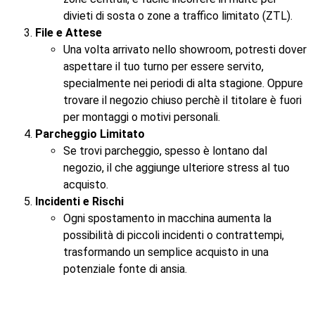
divieti di sosta o zone a traffico limitato (ZTL).
File e Attese
Una volta arrivato nello showroom, potresti dover
aspettare il tuo turno per essere servito,
specialmente nei periodi di alta stagione. Oppure
trovare il negozio chiuso perchè il titolare è fuori
per montaggi o motivi personali.
Parcheggio Limitato
Se trovi parcheggio, spesso è lontano dal
negozio, il che aggiunge ulteriore stress al tuo
acquisto.
Incidenti e Rischi
Ogni spostamento in macchina aumenta la
possibilità di piccoli incidenti o contrattempi,
trasformando un semplice acquisto in una
potenziale fonte di ansia.