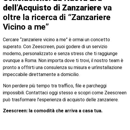
dell’Acquisto di Zanzariere
va
oltre la ricerca di “Zanzariere
Vicino a me”
Cercare “zanzariere vicino a me” è ormai un concetto
superato. Con Zeescreen, puoi godere di un servizio
moderno, personalizzato e senza stress che ti raggiunge
ovunque a Roma. Non importa dove ti trovi, il nostro team è
pronto a offrirti una consulenza su misura e un’installazione
impeccabile direttamente a domicilio.
Non perdere più tempo tra traffico, file e parcheggi
impossibili. Contattaci oggi stesso e scopri come Zeescreen
può trasformare l’esperienza di acquisto delle zanzariere.
Zeescreen: la comodità che arriva a casa tua.