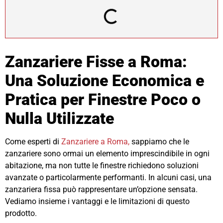
Zanzariere Fisse a Roma:
Una Soluzione Economica e
Pratica per Finestre Poco o
Nulla Utilizzate
Come esperti di
Zanzariere a Roma,
sappiamo che le
zanzariere sono ormai un elemento imprescindibile in ogni
abitazione, ma non tutte le finestre richiedono soluzioni
avanzate o particolarmente performanti. In alcuni casi, una
zanzariera fissa può rappresentare un’opzione sensata.
Vediamo insieme i vantaggi e le limitazioni di questo
prodotto.