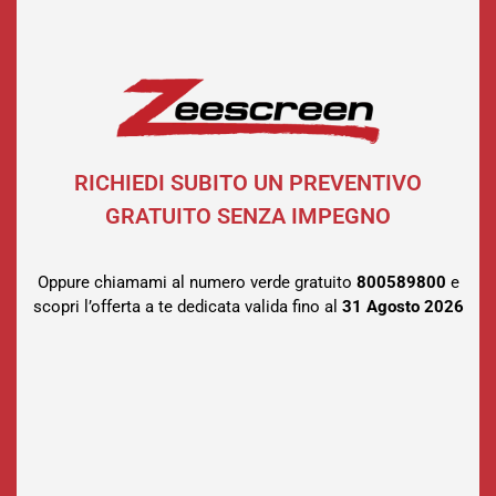
RICHIEDI SUBITO UN PREVENTIVO
GRATUITO SENZA IMPEGNO
Oppure chiamami al numero verde gratuito
800589800
e
scopri l’offerta a te dedicata valida fino al
31 Agosto
2026