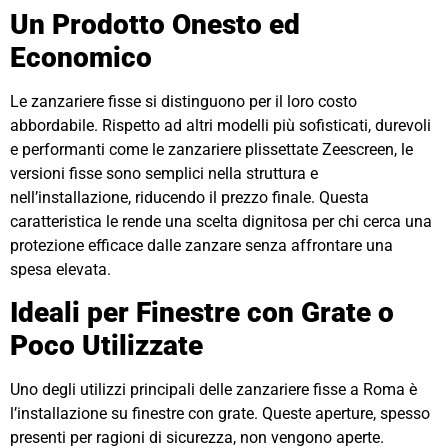
Un Prodotto Onesto ed
Economico
Le zanzariere fisse si distinguono per il loro costo
abbordabile. Rispetto ad altri modelli più sofisticati, durevoli
e performanti come le zanzariere plissettate Zeescreen, le
versioni fisse sono semplici nella struttura e
nell’installazione, riducendo il prezzo finale. Questa
caratteristica le rende una scelta dignitosa per chi cerca una
protezione efficace dalle zanzare senza affrontare una
spesa elevata.
Ideali per Finestre con Grate o
Poco Utilizzate
Uno degli utilizzi principali delle zanzariere fisse a Roma è
l’installazione su finestre con grate. Queste aperture, spesso
presenti per ragioni di sicurezza, non vengono aperte.