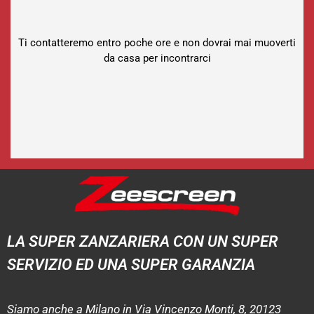
Ti contatteremo entro poche ore e non dovrai mai muoverti
da casa per incontrarci
LA SUPER ZANZARIERA CON UN SUPER
SERVIZIO ED UNA SUPER GARANZIA
Siamo anche a Milano in Via Vincenzo Monti, 8, 20123