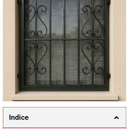
Indice