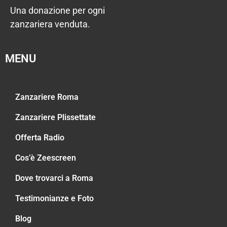
Una donazione per ogni
zanzariera venduta.
MENU
Zanzariere Roma
Zanzariere Plissettate
Offerta Radio
Cos’è Zeescreen
Dove trovarci a Roma
Testimonianze e Foto
Blog