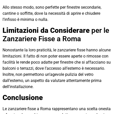
Allo stesso modo, sono perfette per finestre secondarie,
cantine o soffitte, dove la necessità di aprire e chiudere
l’infisso è minima o nulla.
Limitazioni da Considerare
per le
Zanzariere Fisse a Roma
Nonostante la loro praticità, le zanzariere fisse hanno alcune
limitazioni. Il fatto di non poter essere aperte o rimosse con
facilità le rende poco adatte per finestre che si affacciano su
balconi o terrazzi, dove l’accesso all’esterno è necessario.
Inoltre, non permettono un’agevole pulizia del vetro
dall’esterno, un aspetto da valutare attentamente prima
dell’installazione.
Conclusione
Le zanzariere fisse a Roma rappresentano una scelta onesta