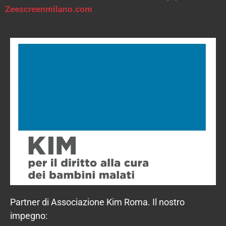
Zeescreenmilano.com
Partner di Associazione Kim Roma. Il nostro
impegno: