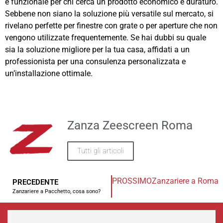
e funzionale per chi cerca un prodotto economico e duraturo.
Sebbene non siano la soluzione più versatile sul mercato, si
rivelano perfette per finestre con grate o per aperture che non
vengono utilizzate frequentemente. Se hai dubbi su quale
sia la soluzione migliore per la tua casa, affidati a un
professionista per una consulenza personalizzata e
un’installazione ottimale.
Zanza Zeescreen Roma
Tutti gli articoli
PROSSIMO
Zanzariere a Roma W
PRECEDENTE
Zanzariere a Pacchetto, cosa sono?