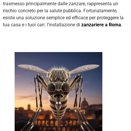
trasmesso principalmente dalle zanzare, rappresenta un
rischio concreto per la salute pubblica. Fortunatamente,
esiste una soluzione semplice ed efficace per proteggere la
tua casa e i tuoi cari: l’installazione di
zanzariere a Roma
.