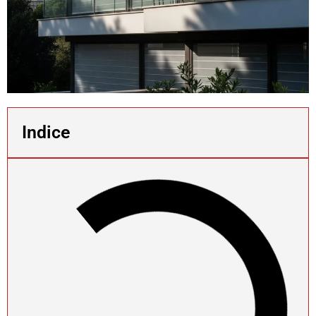
Indice