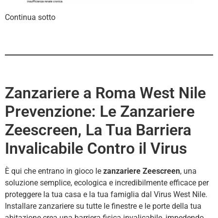
Continua sotto
Zanzariere a Roma West Nile
Prevenzione: Le Zanzariere
Zeescreen, La Tua Barriera
Invalicabile Contro il Virus
È qui che entrano in gioco le
zanzariere
Zeescreen
, una
soluzione semplice, ecologica e incredibilmente efficace per
proteggere la tua casa e la tua famiglia dal Virus West Nile.
Installare zanzariere su tutte le finestre e le porte della tua
abitazione crea una barriera fisica invalicabile, impedendo