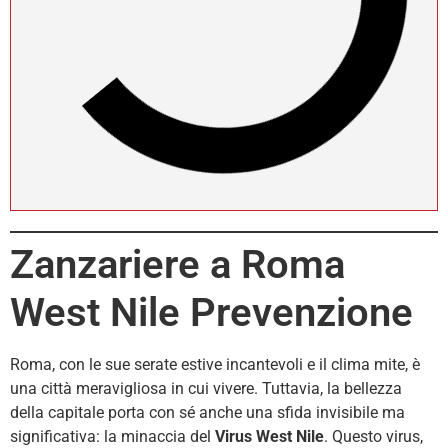
Zanzariere a Roma
West Nile Prevenzione
Roma, con le sue serate estive incantevoli e il clima mite, è
una città meravigliosa in cui vivere. Tuttavia, la bellezza
della capitale porta con sé anche una sfida invisibile ma
significativa: la minaccia del
Virus West Nile
. Questo virus,