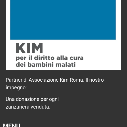
Partner di Associazione Kim Roma. Il nostro
impegno:
Una donazione per ogni
zanzariera venduta.
MENU