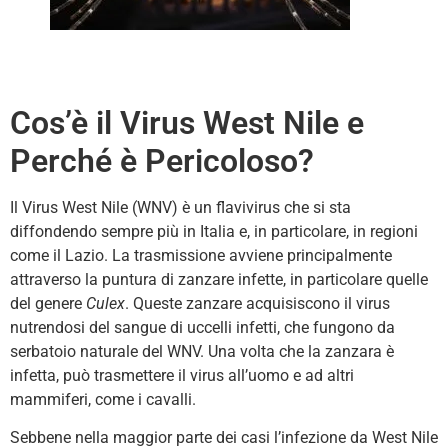
Cos’è il Virus West Nile e
Perché è Pericoloso?
Il Virus West Nile (WNV) è un flavivirus che si sta
diffondendo sempre più in Italia e, in particolare, in regioni
come il Lazio. La trasmissione avviene principalmente
attraverso la puntura di zanzare infette, in particolare quelle
del genere
Culex
. Queste zanzare acquisiscono il virus
nutrendosi del sangue di uccelli infetti, che fungono da
serbatoio naturale del WNV. Una volta che la zanzara è
infetta, può trasmettere il virus all’uomo e ad altri
mammiferi, come i cavalli.
Sebbene nella maggior parte dei casi l’infezione da West Nile