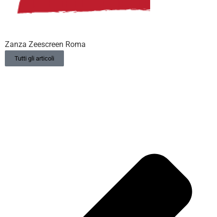
Zanza Zeescreen Roma
Tutti gli articoli