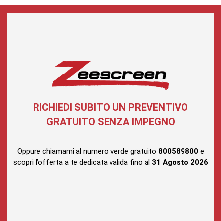
RICHIEDI SUBITO UN PREVENTIVO
GRATUITO SENZA IMPEGNO
Oppure chiamami al numero verde gratuito
800589800
e
scopri l’offerta a te dedicata valida fino al
31 Agosto
2026