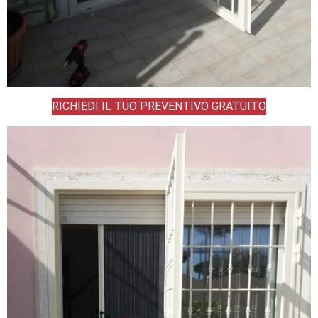
RICHIEDI IL TUO PREVENTIVO GRATUITO