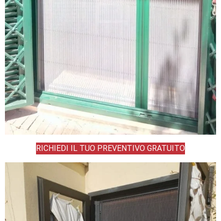
RICHIEDI IL TUO PREVENTIVO GRATUITO