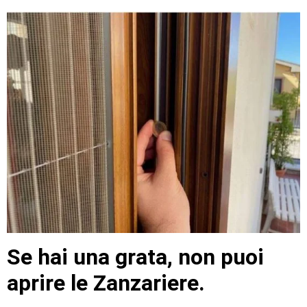
Se hai una grata, non puoi
aprire le Zanzariere.