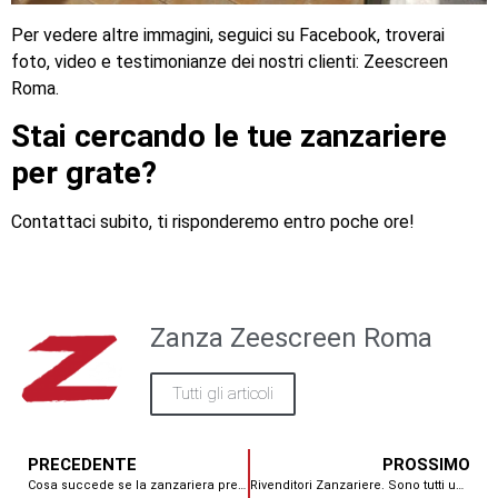
Per vedere altre immagini, seguici su Facebook, troverai
foto, video e testimonianze dei nostri clienti: Zeescreen
Roma.
Stai cercando le tue zanzariere
per grate?
Contattaci subito, ti risponderemo entro poche ore!
Zanza Zeescreen Roma
Tutti gli articoli
PRECEDENTE
PROSSIMO
Cosa succede se la zanzariera prende un colpo?
Rivenditori Zanzariere. Sono tutti uguali?