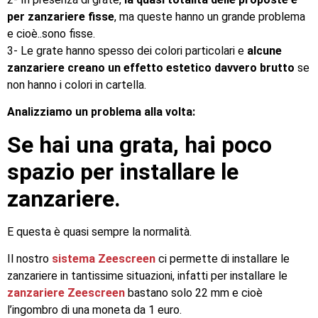
per zanzariere fisse
, ma queste hanno un grande problema
e cioè..sono fisse.
3- Le grate hanno spesso dei colori particolari e
alcune
zanzariere creano un effetto estetico davvero brutto
se
non hanno i colori in cartella.
Analizziamo un problema alla volta:
Se hai una grata, hai poco
spazio per installare le
zanzariere.
E questa è quasi sempre la normalità.
Il nostro
sistema Zeescreen
ci permette di installare le
zanzariere in tantissime situazioni, infatti per installare le
zanzariere Zeescreen
bastano solo 22 mm e cioè
l’ingombro di una moneta da 1 euro.