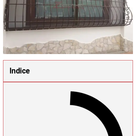
Indice