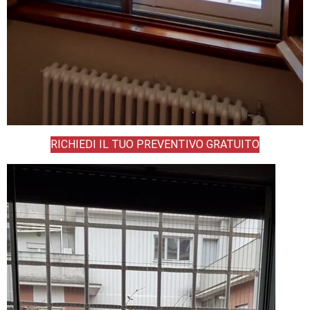
RICHIEDI IL TUO PREVENTIVO GRATUITO