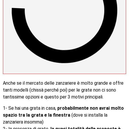
Anche se il mercato delle zanzariere è molto grande e offre
tanti modelli (chissà perché poi) per le grate non ci sono
tantissime opzioni e questo per 3 motivi principali.
1- Se hai una grata in casa,
probabilmente non avrai molto
spazio tra la grata e la finestra
(dove si installa la
zanzariera insomma)
2- In presenza di grate,
la quasi totalità delle proposte è