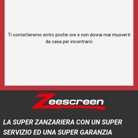
Ti contatteremo entro poche ore e non dovrai mai muoverti
da casa per incontrarci
LA SUPER ZANZARIERA CON UN SUPER
SERVIZIO ED UNA SUPER GARANZIA