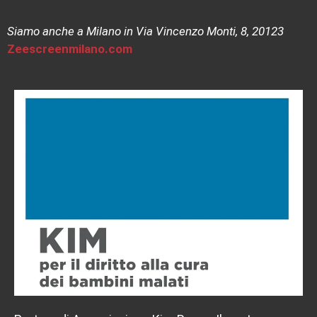
Siamo anche a Milano in Via Vincenzo Monti, 8, 20123
Zeescreenmilano.com