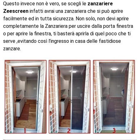
Questo invece non è vero, se scegli le
zanzariere
Zeescreen
infatti avrai una zanzariera che si può aprire
facilmente ed in tutta sicurezza. Non solo, non devi aprire
completamente la Zanzariera per uscire dalla porta finestra
o per aprire la finestra, ti basterà aprirla di quel poco che ti
serve ,evitando così l’ingresso in casa delle fastidiose
zanzare.