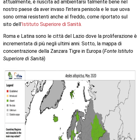
attualmente, è riuscita ad ambientarsi talmente bene nel
nostro paese da aver invaso l’intera penisola e le sue uova
sono ormai resistenti anche al freddo, come riportato sul
sito dell
’Istituto Superiore di Sanità.
Roma e Latina sono le città del Lazio dove la proliferazione è
incrementata di più negli ultimi anni. Sotto, la mappa di
concentrazione della Zanzara Tigre in Europa (
Fonte Istituto
Superiore di Sanità
)