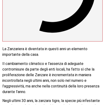
La Zanzariera è diventata in questi anni un elemento
importante della casa.
Il cambiamento climatico e l’assenza di adeguate
contromisure da parte degli enti locali, ha fatto sì che la
proliferazione delle Zanzare è incrementata in maniera
incontrollata negli ultimi anni, non solo nel numero e
l’aggressività, ma anche nella continuità della loro presenza
durante l’anno.
Negli ultimi 30 anni, la zanzara tigre, la specie più infestante