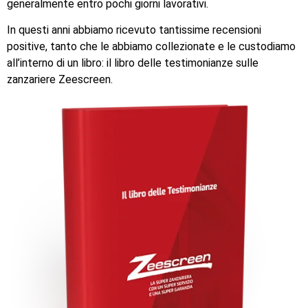
generalmente entro pochi giorni lavorativi.
In questi anni abbiamo ricevuto tantissime recensioni
positive, tanto che le abbiamo collezionate e le custodiamo
all’interno di un libro: il libro delle testimonianze sulle
zanzariere Zeescreen.