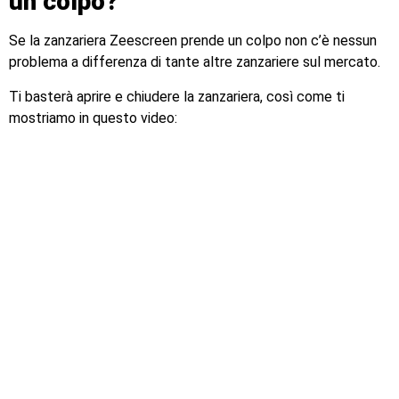
un colpo?
Se la zanzariera Zeescreen prende un colpo non c’è nessun
problema a differenza di tante altre zanzariere sul mercato.
Ti basterà aprire e chiudere la zanzariera, così come ti
mostriamo in questo video: