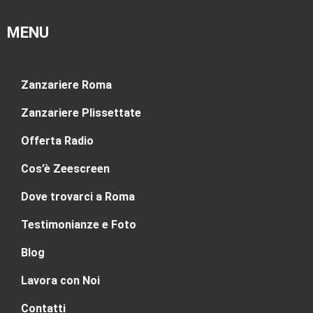
MENU
Zanzariere Roma
Zanzariere Plissettate
Offerta Radio
Cos’è Zeescreen
Dove trovarci a Roma
Testimonianze e Foto
Blog
Lavora con Noi
Contatti