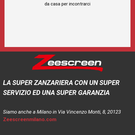
da casa per incontrarci
LA SUPER ZANZARIERA CON UN SUPER
SERVIZIO ED UNA SUPER GARANZIA
Siamo anche a Milano in Via Vincenzo Monti, 8, 20123
Zeescreenmilano.com