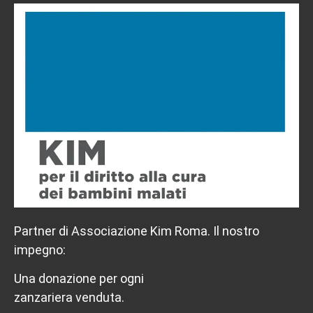
Partner di Associazione Kim Roma. Il nostro
impegno:
Una donazione per ogni
zanzariera venduta.