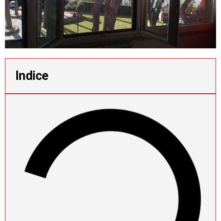
Indice