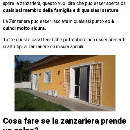
aprire la zanzariera, questo vuol dire che può esser aperta da
qualsiasi membro della famiglia e di qualsiasi statura
.
La Zanzariera può esser lasciata in qualsiasi punto ed
è
quindi molto sicura.
Tutte queste caratteristiche potrebbero non esser presenti
in altri tipi di zanzariere su misura apribili.
Cosa fare se la zanzariera prende