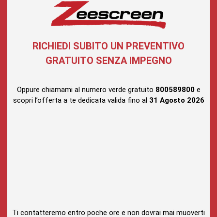
RICHIEDI SUBITO UN PREVENTIVO
GRATUITO SENZA IMPEGNO
Oppure chiamami al numero verde gratuito
800589800
e
scopri l’offerta a te dedicata valida fino al
31 Agosto
2026
Ti contatteremo entro poche ore e non dovrai mai muoverti