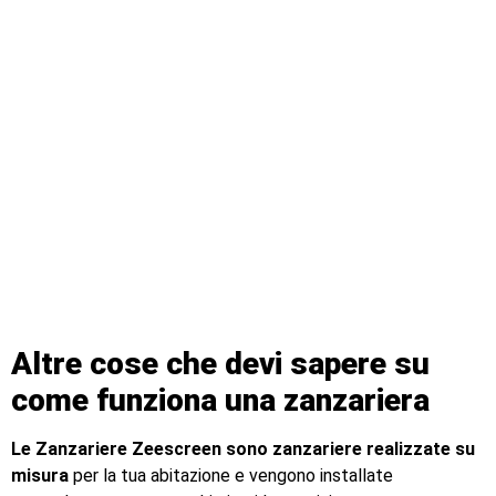
Altre cose che devi sapere su
come funziona una zanzariera
Le Zanzariere Zeescreen sono zanzariere realizzate su
misura
per la tua abitazione e vengono installate