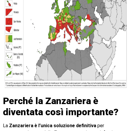
Perché la Zanzariera è
diventata così importante?
La
Zanzariera è l’unica soluzione definitiva
per