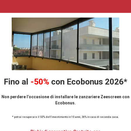
Fino al
-50%
con Ecobonus 2026*
Non perdere l’occasione di installare le zanzariere Zeescreen con
Ecobonus.
* potrai recuperare il 50% dell’investimento in 10 anni, 36% in caso di seconda casa.