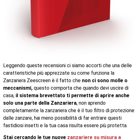
Leggendo queste recensioni ci siamo accorti che una delle
caratteristiche più apprezzate su come funziona la
Zanzariera Zeescreen è il fatto che
non ci sono molle o
meccanismi,
questo comporta che quando devi uscire di
casa,
il sistema brevettato ti permette di aprire anche
solo una parte della Zanzariera
, non aprendo
completamente la zanzariera che è il tuo filtro di protezione
dalle zanzare, hai meno possibilità di far entrare questi
fastidiosi insetti e la tua casa risulta essere più protetta.
Stai cercando le tue nuove
zanzariere su misura a