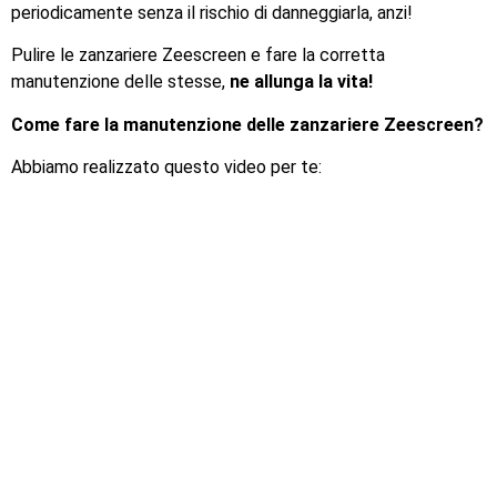
periodicamente senza il rischio di danneggiarla, anzi!
Pulire le zanzariere Zeescreen e fare la corretta
manutenzione delle stesse,
ne allunga la vita!
Come fare la manutenzione delle zanzariere Zeescreen?
Abbiamo realizzato questo video per te: