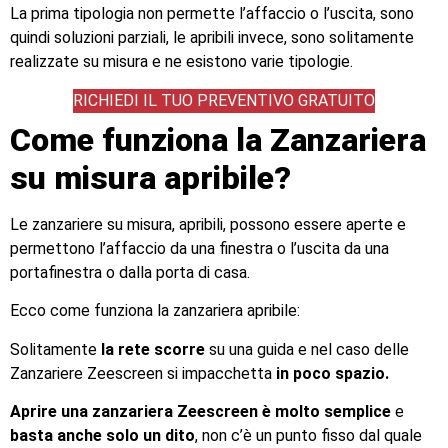
La prima tipologia non permette l’affaccio o l’uscita, sono
quindi soluzioni parziali, le apribili invece, sono solitamente
realizzate su misura e ne esistono varie tipologie.
RICHIEDI IL TUO PREVENTIVO GRATUITO
Come funziona la Zanzariera
su misura apribile?
Le zanzariere su misura, apribili, possono essere aperte e
permettono l’affaccio da una finestra o l’uscita da una
portafinestra o dalla porta di casa.
Ecco come funziona la zanzariera apribile:
Solitamente
la rete scorre
su una guida e nel caso delle
Zanzariere Zeescreen si impacchetta
in poco spazio.
Aprire una zanzariera Zeescreen è molto semplice
e
basta anche solo un dito
, non c’è un punto fisso dal quale