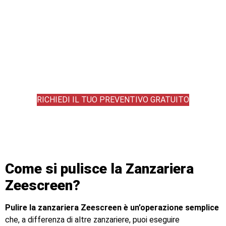
RICHIEDI IL TUO PREVENTIVO GRATUITO
Come si pulisce la Zanzariera
Zeescreen?
Pulire la zanzariera Zeescreen è un’operazione semplice
che, a differenza di altre zanzariere, puoi eseguire