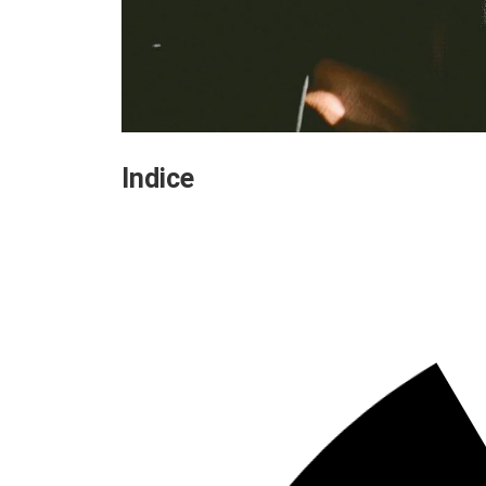
Indice