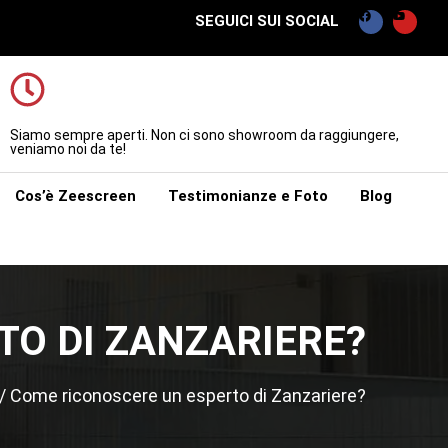
SEGUICI SUI SOCIAL
Siamo sempre aperti. Non ci sono showroom da raggiungere,
veniamo noi da te!
Cos’è Zeescreen
Testimonianze e Foto
Blog
O DI ZANZARIERE?
/
Come riconoscere un esperto di Zanzariere?