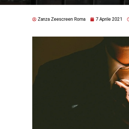
Zanza Zeescreen Roma
7 Aprile 2021