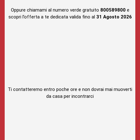
Oppure chiamami al numero verde gratuito
800589800
e
scopri l’offerta a te dedicata valida fino al
31 Agosto
2026
Ti contatteremo entro poche ore e non dovrai mai muoverti
da casa per incontrarci