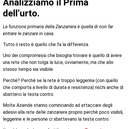
Analizziamo il Prima
dell’urto.
La funzione primaria della Zanzariera è quella di non far
entrare le zanzare in casa.
Tutto il resto è quello che fa la differenza.
Uno dei compromessi che bisogna trovare è quello di avere
una rete che non tolga la luce, ovviamente, ma che allo
stesso tempo sia visibile.
Perchè? Perchè se la rete è troppo leggerina (con quello
che comporta a livello di durata e resistenza) rischi anche di
sbatterci la testa contro.
Molte Aziende stanno cominciando ad attaccare degli
adesivi alla rete delle zanzariere proprio perchè poco visibili,
leggerine e le persone ci sbattevano la testa contro.