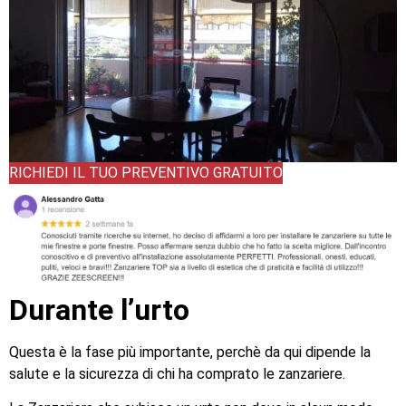
RICHIEDI IL TUO PREVENTIVO GRATUITO
Durante l’urto
Questa è la fase più importante, perchè da qui dipende la
salute e la sicurezza di chi ha comprato le zanzariere.