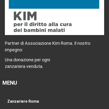
Partner di Associazione Kim Roma. Il nostro
impegno:
Una donazione per ogni
zanzariera venduta.
MENU
Zanzariere Roma