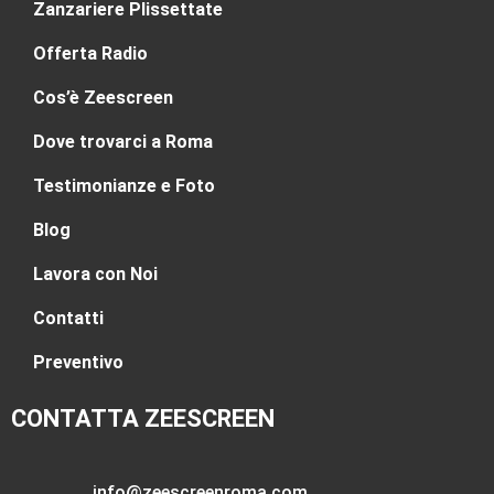
Zanzariere Plissettate
Offerta Radio
Cos’è Zeescreen
Dove trovarci a Roma
Testimonianze e Foto
Blog
Lavora con Noi
Contatti
Preventivo
CONTATTA ZEESCREEN
info@zeescreenroma.com