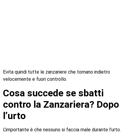
Evita quindi tutte le zanzariere che tornano indietro
velocemente e fuori controllo.
Cosa succede se sbatti
contro la Zanzariera? Dopo
l’urto
L’importante è che nessuno si faccia male durante l’urto.