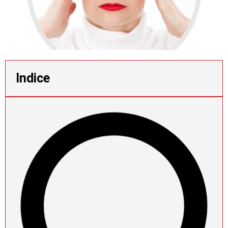
Indice