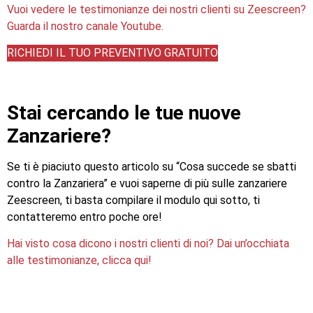
Vuoi vedere le testimonianze dei nostri clienti su Zeescreen?
Guarda il nostro canale Youtube.
RICHIEDI IL TUO PREVENTIVO GRATUITO
Stai cercando le tue nuove
Zanzariere?
Se ti è piaciuto questo articolo su “Cosa succede se sbatti
contro la Zanzariera” e vuoi saperne di più sulle zanzariere
Zeescreen, ti basta compilare il modulo qui sotto, ti
contatteremo entro poche ore!
Hai visto cosa dicono i nostri clienti di noi? Dai un’occhiata
alle testimonianze, clicca qui!