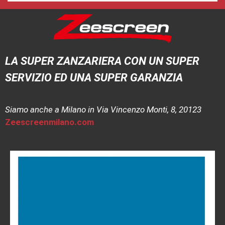
LA SUPER ZANZARIERA CON UN SUPER
SERVIZIO ED UNA SUPER GARANZIA
Siamo anche a Milano in Via Vincenzo Monti, 8, 20123
Zeescreenmilano.com