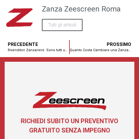
Zanza Zeescreen Roma
Tutti gli articoli
PRECEDENTE
PROSSIMO
Rivenditori Zanzariere. Sono tutti uguali?
Quanto Costa Cambiare una Zanzariera?
RICHIEDI SUBITO UN PREVENTIVO
GRATUITO SENZA IMPEGNO