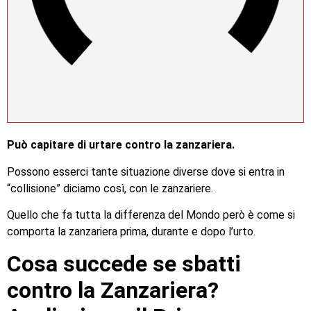
Può capitare di urtare contro la zanzariera.
Possono esserci tante situazione diverse dove si entra in
“collisione” diciamo così, con le zanzariere.
Quello che fa tutta la differenza del Mondo però è come si
comporta la zanzariera prima, durante e dopo l’urto.
Cosa succede se sbatti
contro la Zanzariera?