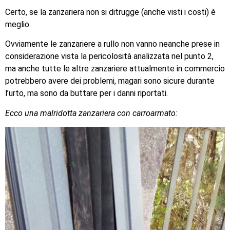
Certo, se la zanzariera non si ditrugge (anche visti i costi) è
meglio.
Ovviamente le zanzariere a rullo non vanno neanche prese in
considerazione vista la pericolosità analizzata nel punto 2,
ma anche tutte le altre zanzariere attualmente in commercio
potrebbero avere dei problemi, magari sono sicure durante
l’urto, ma sono da buttare per i danni riportati.
Ecco una malridotta zanzariera con carroarmato: