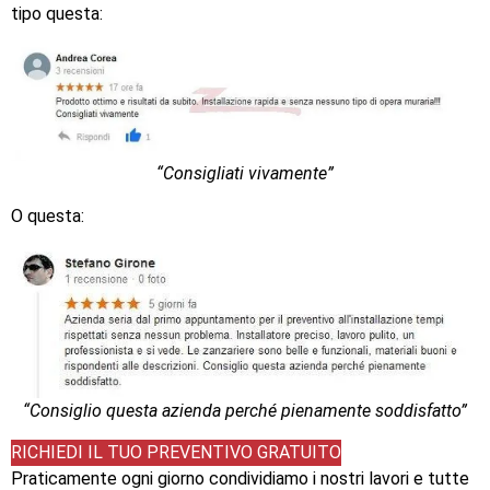
tipo questa:
“Consigliati vivamente”
O questa:
“Consiglio questa azienda perché pienamente soddisfatto”
RICHIEDI IL TUO PREVENTIVO GRATUITO
Praticamente ogni giorno condividiamo i nostri lavori e tutte