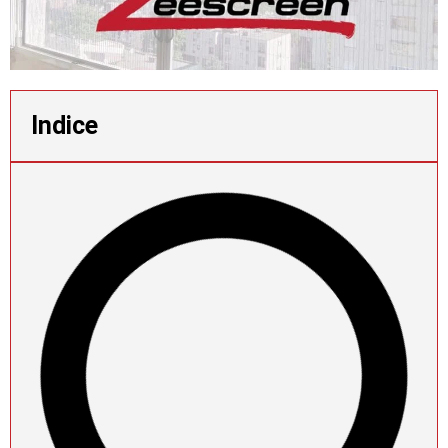
Indice