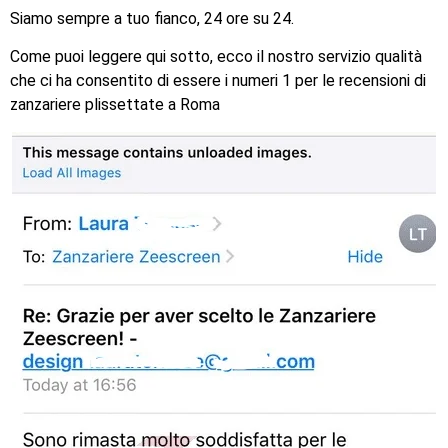
Siamo sempre a tuo fianco, 24 ore su 24.
Come puoi leggere qui sotto, ecco il nostro servizio qualità
che ci ha consentito di essere i numeri 1 per le recensioni di
zanzariere plissettate a Roma