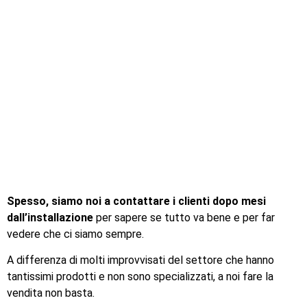
Spesso, siamo noi a contattare i clienti dopo mesi
dall’installazione
per sapere se tutto va bene e per far
vedere che ci siamo sempre.
A differenza di molti improvvisati del settore che hanno
tantissimi prodotti e non sono specializzati, a noi fare la
vendita non basta.