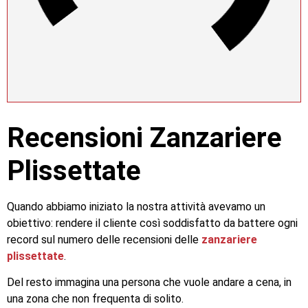
Recensioni Zanzariere
Plissettate
Quando abbiamo iniziato la nostra attività avevamo un
obiettivo: rendere il cliente così soddisfatto da battere ogni
record sul numero delle recensioni delle
zanzariere
plissettate
.
Del resto immagina una persona che vuole andare a cena, in
una zona che non frequenta di solito.