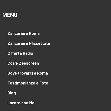
MENU
Zanzariere Roma
Zanzariere Plissettate
Offerta Radio
Cos’è Zeescreen
Dove trovarci a Roma
Testimonianze e Foto
Blog
Lavora con Noi