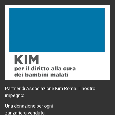
Partner di Associazione Kim Roma. Il nostro
impegno:
Una donazione per ogni
zanzariera venduta.