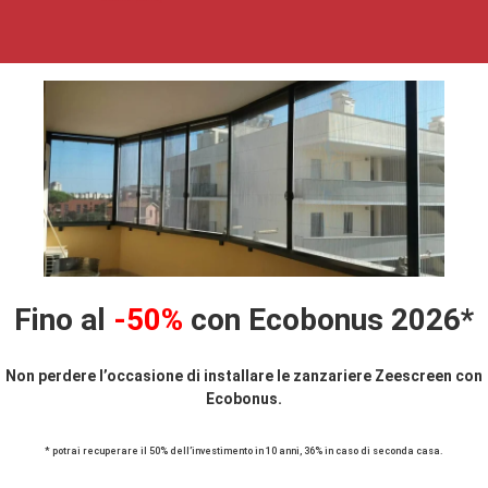
Fino al
-50%
con Ecobonus 2026*
Non perdere l’occasione di installare le zanzariere Zeescreen con
Ecobonus.
* potrai recuperare il 50% dell’investimento in 10 anni, 36% in caso di seconda casa.