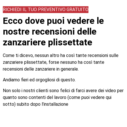
RICHIEDI IL TUO PREVENTIVO GRATUITO
Ecco dove puoi vedere le
nostre recensioni delle
zanzariere plissettate
Come ti dicevo, nessun altro ha così tante recensioni sulle
zanzariere plissettate, forse nessuno ha così tante
recensioni delle zanzariere in generale.
Andiamo fieri ed orgogliosi di questo.
Non solo i nostri clienti sono felici di farci avere dei video per
quanto sono contenti del lavoro (come puoi vedere qui
sotto) subito dopo l’installazione