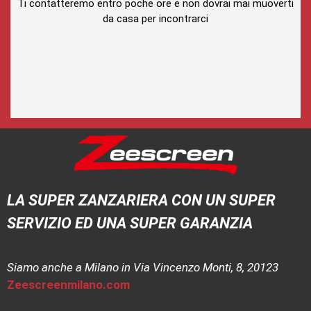
Ti contatteremo entro poche ore e non dovrai mai muoverti
da casa per incontrarci
LA SUPER ZANZARIERA CON UN SUPER
SERVIZIO ED UNA SUPER GARANZIA
Siamo anche a Milano in Via Vincenzo Monti, 8, 20123
Zeescreenmilano.com