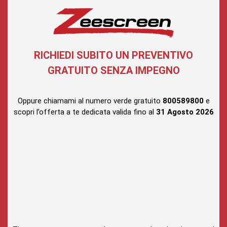
RICHIEDI SUBITO UN PREVENTIVO
GRATUITO SENZA IMPEGNO
Oppure chiamami al numero verde gratuito
800589800
e
scopri l’offerta a te dedicata valida fino al
31 Agosto
2026