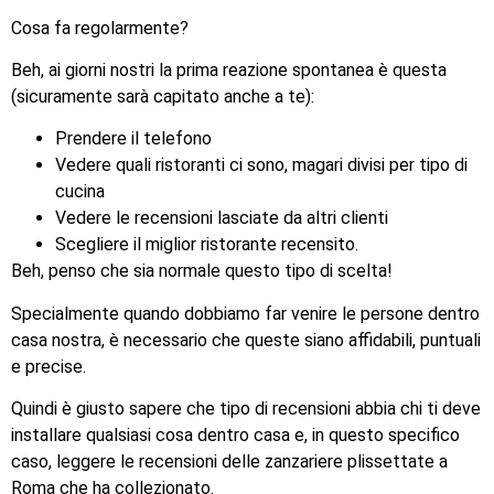
Cosa fa regolarmente?
Beh, ai giorni nostri la prima reazione spontanea è questa
(sicuramente sarà capitato anche a te):
Prendere il telefono
Vedere quali ristoranti ci sono, magari divisi per tipo di
cucina
Vedere le recensioni lasciate da altri clienti
Scegliere il miglior ristorante recensito.
Beh, penso che sia normale questo tipo di scelta!
Specialmente quando dobbiamo far venire le persone dentro
casa nostra, è necessario che queste siano affidabili, puntuali
e precise.
Quindi è giusto sapere che tipo di recensioni abbia chi ti deve
installare qualsiasi cosa dentro casa e, in questo specifico
caso, leggere le recensioni delle zanzariere plissettate a
Roma che ha collezionato.