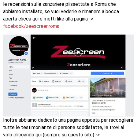
le recensioni sulle zanzariere plissettate a Roma che
abbiamo installato, se vuoi vederle e rimanere a bocca
aperta clicca qui e metti like alla pagina ->
facebook/zeescreenroma
Inoltre abbiamo dedicato una pagina apposta per raccogliere
tutte le testimonianze di persone soddisfatte, le trovi al
volo cliccando qui (sempre su questo sito) ->