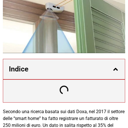
Indice
Secondo una ricerca basata sui dati Doxa, nel 2017 il settore
delle “smart home” ha fatto registrare un fatturato di oltre
250 milioni di euro. Un dato in salita rispetto al 35% del