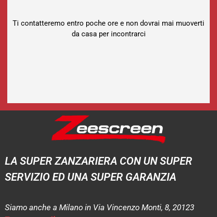
Ti contatteremo entro poche ore e non dovrai mai muoverti
da casa per incontrarci
LA SUPER ZANZARIERA CON UN SUPER
SERVIZIO ED UNA SUPER GARANZIA
Siamo anche a Milano in Via Vincenzo Monti, 8, 20123