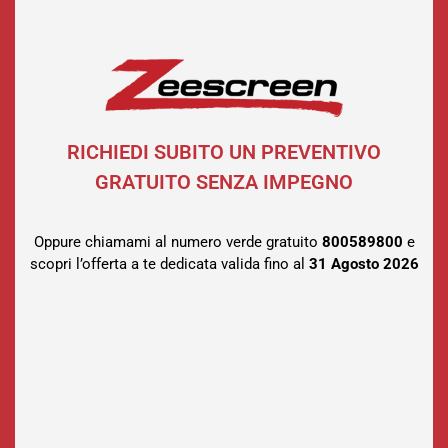
RICHIEDI SUBITO UN PREVENTIVO
GRATUITO SENZA IMPEGNO
Oppure chiamami al numero verde gratuito
800589800
e
scopri l’offerta a te dedicata valida fino al
31 Agosto
2026