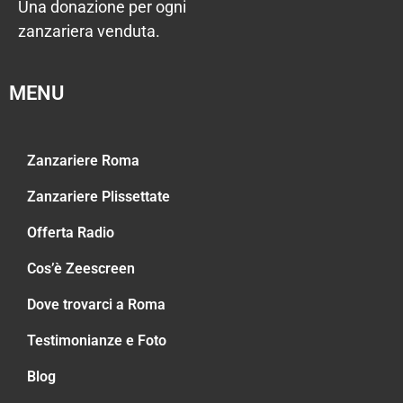
Una donazione per ogni
zanzariera venduta.
MENU
Zanzariere Roma
Zanzariere Plissettate
Offerta Radio
Cos’è Zeescreen
Dove trovarci a Roma
Testimonianze e Foto
Blog