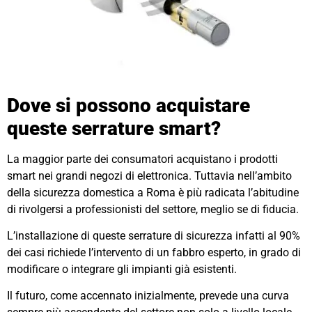
Dove si possono acquistare
queste serrature smart?
La maggior parte dei consumatori acquistano i prodotti
smart nei grandi negozi di elettronica. Tuttavia nell’ambito
della sicurezza domestica a Roma è più radicata l’abitudine
di rivolgersi a professionisti del settore, meglio se di fiducia.
L’installazione di queste serrature di sicurezza infatti al 90%
dei casi richiede l’intervento di un fabbro esperto, in grado di
modificare o integrare gli impianti già esistenti.
Il futuro, come accennato inizialmente, prevede una curva