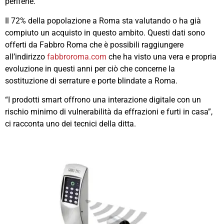
periferie.
Il 72% della popolazione a Roma sta valutando o ha già
compiuto un acquisto in questo ambito. Questi dati sono
offerti da Fabbro Roma che è possibili raggiungere
all’indirizzo
fabbroroma.com
che ha visto una vera e propria
evoluzione in questi anni per ciò che concerne la
sostituzione di serrature e porte blindate a Roma.
“I prodotti smart offrono una interazione digitale con un
rischio minimo di vulnerabilità da effrazioni e furti in casa”,
ci racconta uno dei tecnici della ditta.