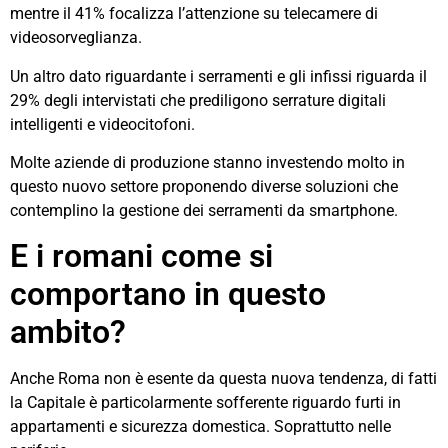
mentre il 41% focalizza l’attenzione su telecamere di
videosorveglianza.
Un altro dato riguardante i serramenti e gli infissi riguarda il
29% degli intervistati che prediligono serrature digitali
intelligenti e videocitofoni.
Molte aziende di produzione stanno investendo molto in
questo nuovo settore proponendo diverse soluzioni che
contemplino la gestione dei serramenti da smartphone.
E i romani come si
comportano in questo
ambito?
Anche Roma non è esente da questa nuova tendenza, di fatti
la Capitale è particolarmente sofferente riguardo furti in
appartamenti e sicurezza domestica. Soprattutto nelle