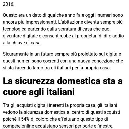
2016.
Questo era un dato di qualche anno fa e oggi i numeri sono
ancora più impressionanti. L’abitazione diventa sempre più
tecnologica partendo dalla serratura di casa che può
diventare digitale e consentirebbe ai proprietari di dire addio
alla chiave di casa.
Sicuramente in un futuro sempre più proiettato sul digitale
questi numeri sono coerenti con una nuova concezione che
si sta facendo largo tra gli italiani per la propria casa.
La sicurezza domestica sta a
cuore agli italiani
Tra gli acquisti digitali inerenti la propria casa, gli italiani
vedono la sicurezza domestica al centro di questi acquisti
poiché il 54% di coloro che effettuano questo tipo di
compere online acquistano sensori per porte e finestre,