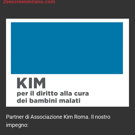
Zeescreenmilano.com
Partner di Associazione Kim Roma. Il nostro
impegno: