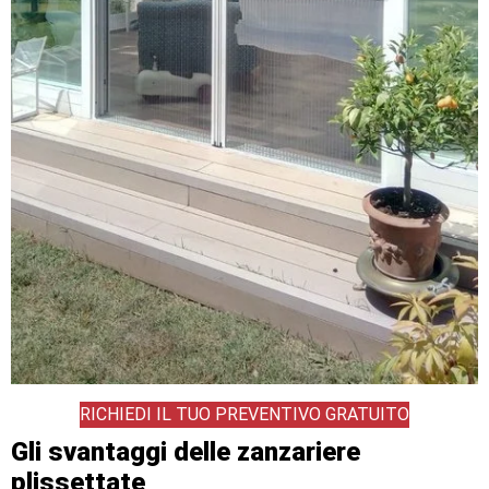
RICHIEDI IL TUO PREVENTIVO GRATUITO
Gli svantaggi delle zanzariere
plissettate