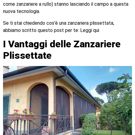
come zanzariere a rullo) stanno lasciando il campo a questa
nuova tecnologia.
Se ti stai chiedendo cos’è una zanzariera plissettata,
abbiamo scritto questo post per te: Leggi qui
I Vantaggi delle Zanzariere
Plissettate