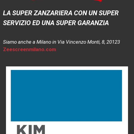
LA SUPER ZANZARIERA CON UN SUPER
SERVIZIO ED UNA SUPER GARANZIA
Siamo anche a Milano in Via Vincenzo Monti, 8, 20123
Zeescreenmilano.com