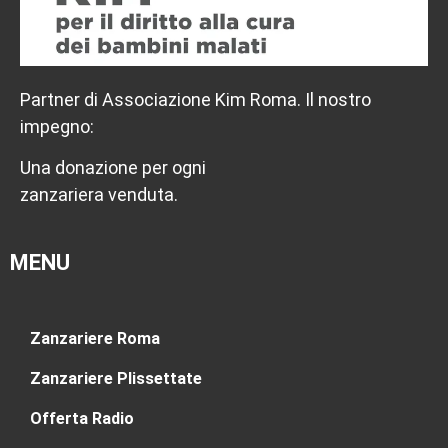
Partner di Associazione Kim Roma. Il nostro
impegno:
Una donazione per ogni
zanzariera venduta.
MENU
Zanzariere Roma
Zanzariere Plissettate
Offerta Radio