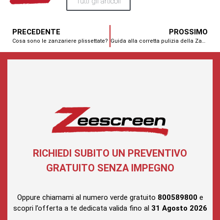
Tutti gli articoli
PRECEDENTE
PROSSIMO
Cosa sono le zanzariere plissettate?
Guida alla corretta pulizia della Zanzariera
RICHIEDI SUBITO UN PREVENTIVO
GRATUITO SENZA IMPEGNO
Oppure chiamami al numero verde gratuito
800589800
e
scopri l’offerta a te dedicata valida fino al
31 Agosto
2026