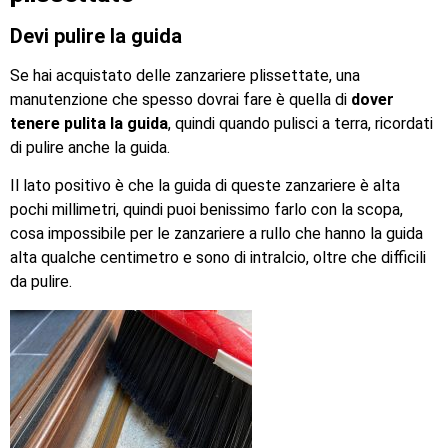
Devi pulire la guida
Se hai acquistato delle zanzariere plissettate, una
manutenzione che spesso dovrai fare è quella di
dover
tenere pulita la guida
, quindi quando pulisci a terra, ricordati
di pulire anche la guida.
Il lato positivo è che la guida di queste zanzariere è alta
pochi millimetri, quindi puoi benissimo farlo con la scopa,
cosa impossibile per le zanzariere a rullo che hanno la guida
alta qualche centimetro e sono di intralcio, oltre che difficili
da pulire.