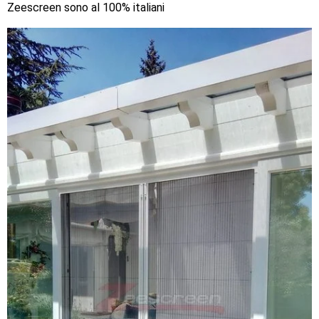
Zeescreen sono al 100% italiani