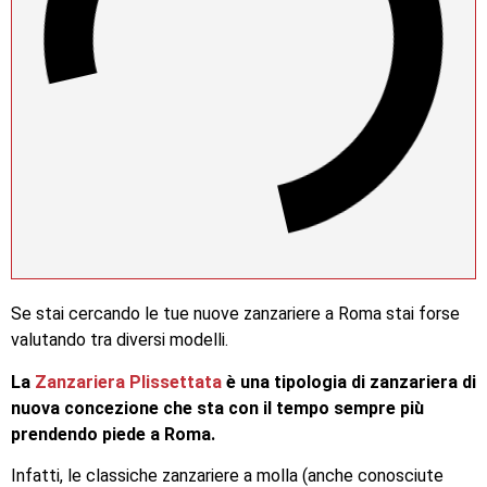
Se stai cercando le tue nuove zanzariere a Roma stai forse
valutando tra diversi modelli.
La
Zanzariera Plissettata
è una tipologia di zanzariera di
nuova concezione che sta con il tempo sempre più
prendendo piede a Roma.
Infatti, le classiche zanzariere a molla (anche conosciute