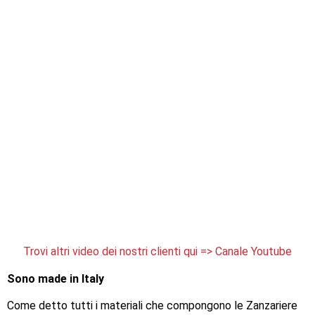
Trovi altri video dei nostri clienti qui => Canale Youtube
Sono made in Italy
Come detto tutti i materiali che compongono le Zanzariere