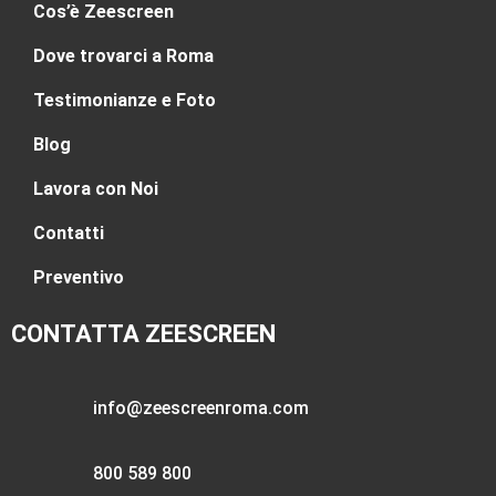
Cos’è Zeescreen
Dove trovarci a Roma
Testimonianze e Foto
Blog
Lavora con Noi
Contatti
Preventivo
CONTATTA ZEESCREEN
info@zeescreenroma.com
800 589 800