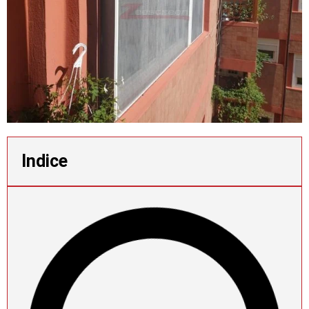
Indice