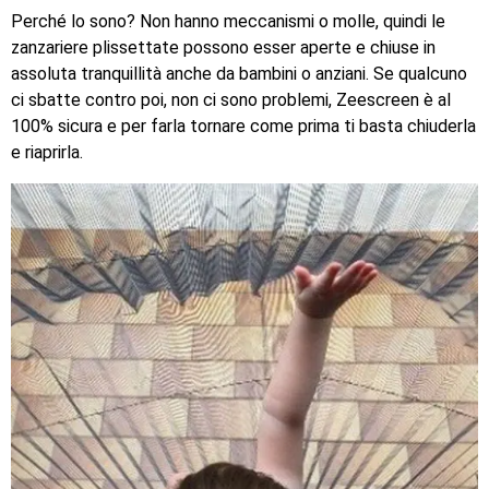
Perché lo sono? Non hanno meccanismi o molle, quindi le
zanzariere plissettate possono esser aperte e chiuse in
assoluta tranquillità anche da bambini o anziani. Se qualcuno
ci sbatte contro poi, non ci sono problemi, Zeescreen è al
100% sicura e per farla tornare come prima ti basta chiuderla
e riaprirla.