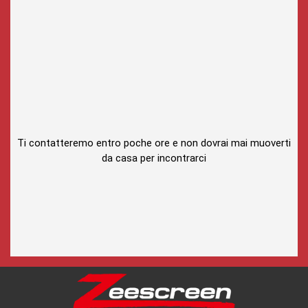
Ti contatteremo entro poche ore e non dovrai mai muoverti
da casa per incontrarci