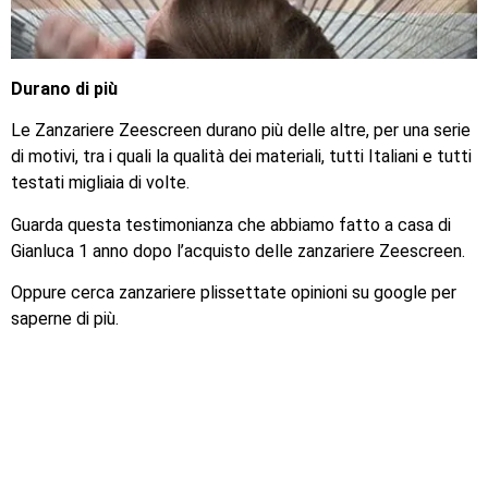
Durano di più
Le Zanzariere Zeescreen durano più delle altre, per una serie
di motivi, tra i quali la qualità dei materiali, tutti Italiani e tutti
testati migliaia di volte.
Guarda questa testimonianza che abbiamo fatto a casa di
Gianluca 1 anno dopo l’acquisto delle zanzariere Zeescreen.
Oppure cerca zanzariere plissettate opinioni su google per
saperne di più.