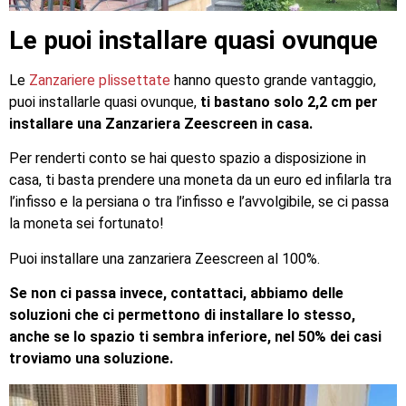
Le puoi installare quasi ovunque
Le
Zanzariere plissettate
hanno questo grande vantaggio,
puoi installarle quasi ovunque,
ti bastano solo 2,2 cm per
installare una Zanzariera Zeescreen in casa.
Per renderti conto se hai questo spazio a disposizione in
casa, ti basta prendere una moneta da un euro ed infilarla tra
l’infisso e la persiana o tra l’infisso e l’avvolgibile, se ci passa
la moneta sei fortunato!
Puoi installare una zanzariera Zeescreen al 100%.
Se non ci passa invece, contattaci, abbiamo delle
soluzioni che ci permettono di installare lo stesso,
anche se lo spazio ti sembra inferiore, nel 50% dei casi
troviamo una soluzione.