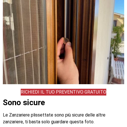
RICHIEDI IL TUO PREVENTIVO GRATUITO
Sono sicure
Le Zanzariere plissettate sono più sicure delle altre
zanzariere, ti basta solo guardare questa foto.