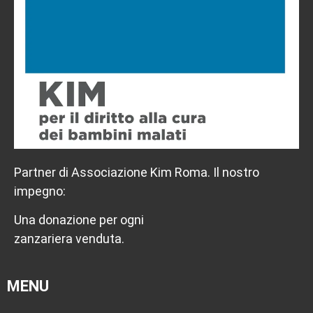
Partner di Associazione Kim Roma. Il nostro
impegno:
Una donazione per ogni
zanzariera venduta.
MENU