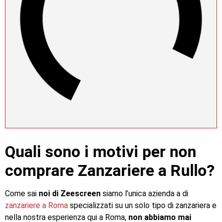
Quali sono i motivi per non
comprare Zanzariere a Rullo?
Come sai
noi di Zeescreen
siamo l’unica azienda a di
zanzariere a Roma
specializzati su un solo tipo di zanzariera e
nella nostra esperienza qui a Roma,
non abbiamo mai