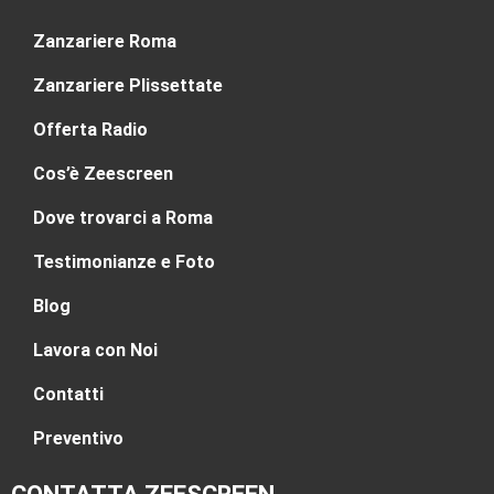
Zanzariere Roma
Zanzariere Plissettate
Offerta Radio
Cos’è Zeescreen
Dove trovarci a Roma
Testimonianze e Foto
Blog
Lavora con Noi
Contatti
Preventivo