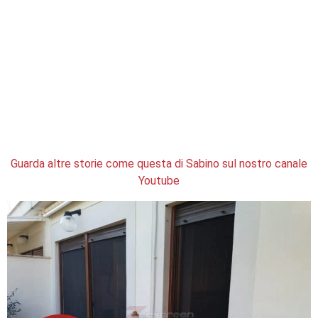
Guarda altre storie come questa di Sabino sul nostro canale
Youtube