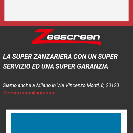
LA SUPER ZANZARIERA CON UN SUPER
SERVIZIO ED UNA SUPER GARANZIA
Siamo anche a Milano in Via Vincenzo Monti, 8, 20123
Zeescreenmilano.com