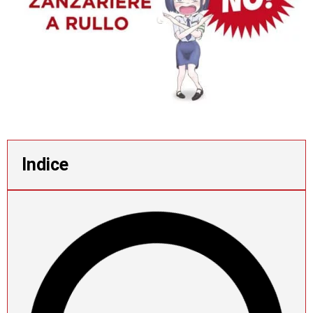
Indice