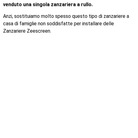
venduto una singola zanzariera a rullo.
Anzi, sostituiamo molto spesso questo tipo di zanzariere a
casa di famiglie non soddisfatte per installare delle
Zanzariere Zeescreen.