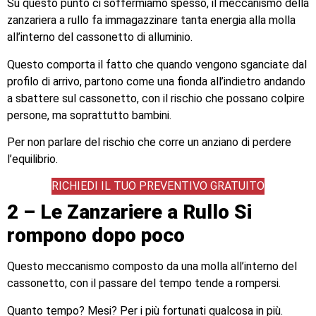
Su questo punto ci soffermiamo spesso, il meccanismo della
zanzariera a rullo fa immagazzinare tanta energia alla molla
all’interno del cassonetto di alluminio.
Questo comporta il fatto che quando vengono sganciate dal
profilo di arrivo, partono come una fionda all’indietro andando
a sbattere sul cassonetto, con il rischio che possano colpire
persone, ma soprattutto bambini.
Per non parlare del rischio che corre un anziano di perdere
l’equilibrio.
RICHIEDI IL TUO PREVENTIVO GRATUITO
2 – Le Zanzariere a Rullo Si
rompono dopo poco
Questo meccanismo composto da una molla all’interno del
cassonetto, con il passare del tempo tende a rompersi.
Quanto tempo? Mesi? Per i più fortunati qualcosa in più.