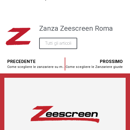
Zanza Zeescreen Roma
Tutti gli articoli
PRECEDENTE
PROSSIMO
Come scegliere le zanzariere su misura per porta e finestra
Come scegliere le Zanzariere giuste