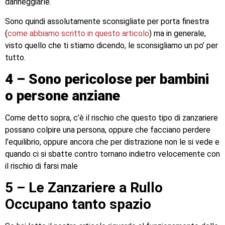
danneggiarle.
Sono quindi assolutamente sconsigliate per porta finestra
(
come abbiamo scritto in questo articolo
) ma in generale,
visto quello che ti stiamo dicendo, le sconsigliamo un po’ per
tutto.
4 – Sono pericolose per bambini
o persone anziane
Come detto sopra, c’è il rischio che questo tipo di zanzariere
possano colpire una persona, oppure che facciano perdere
l’equilibrio, oppure ancora che per distrazione non le si vede e
quando ci si sbatte contro tornano indietro velocemente con
il rischio di farsi male
5 – Le Zanzariere a Rullo
Occupano tanto spazio