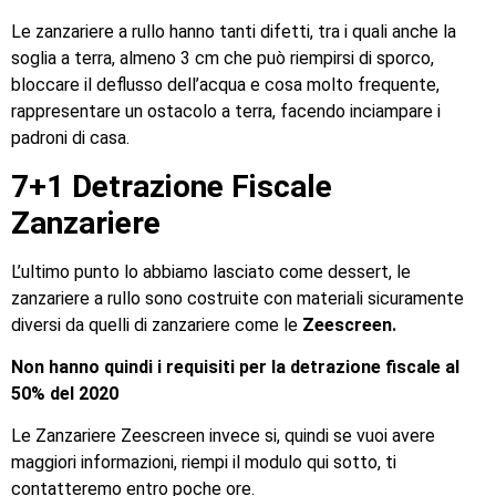
Le zanzariere a rullo hanno tanti difetti, tra i quali anche la
soglia a terra, almeno 3 cm che può riempirsi di sporco,
bloccare il deflusso dell’acqua e cosa molto frequente,
rappresentare un ostacolo a terra, facendo inciampare i
padroni di casa.
7+1 Detrazione Fiscale
Zanzariere
L’ultimo punto lo abbiamo lasciato come dessert, le
zanzariere a rullo sono costruite con materiali sicuramente
diversi da quelli di zanzariere come le
Zeescreen.
Non hanno quindi i requisiti per la detrazione fiscale al
50% del 2020
Le Zanzariere Zeescreen invece si, quindi se vuoi avere
maggiori informazioni, riempi il modulo qui sotto, ti
contatteremo entro poche ore.