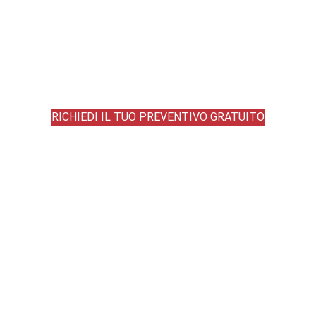
RICHIEDI IL TUO PREVENTIVO GRATUITO