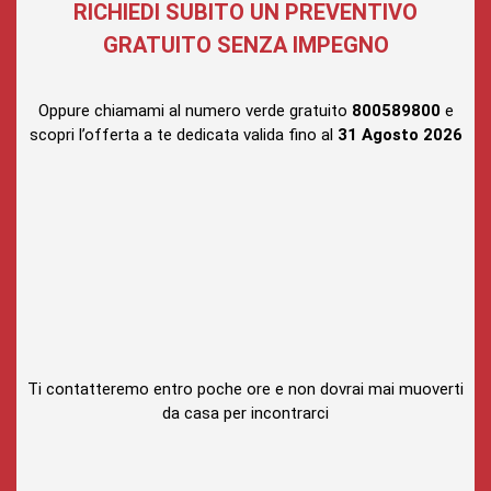
RICHIEDI SUBITO UN PREVENTIVO
GRATUITO SENZA IMPEGNO
Oppure chiamami al numero verde gratuito
800589800
e
scopri l’offerta a te dedicata valida fino al
31 Agosto
2026
Ti contatteremo entro poche ore e non dovrai mai muoverti
da casa per incontrarci