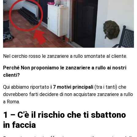
Nel cerchio rosso le zanzariere a rullo smontate al cliente.
Perché Non proponiamo le zanzariere a rullo ai nostri
clienti?
Qui abbiamo riportato
i 7 motivi principali
(tra i tanti) che
dovrebbero farti decidere di non acquistare zanzariere a rullo
a Roma.
1 – C’è il rischio che ti sbattono
in faccia